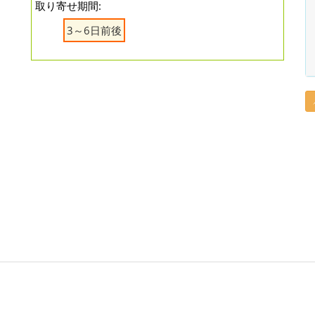
取り寄せ期間:
3～6日前後