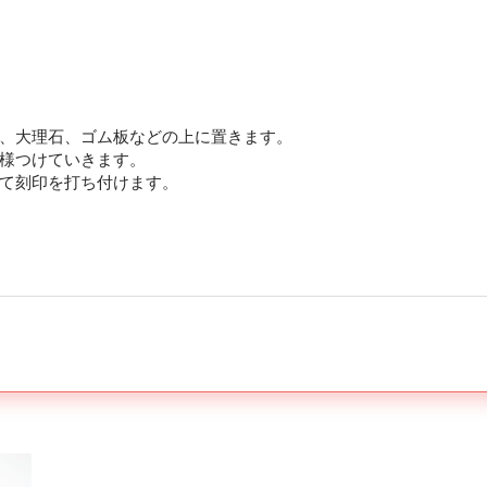
、大理石、ゴム板などの上に置きます。
様つけていきます。
て刻印を打ち付けます。