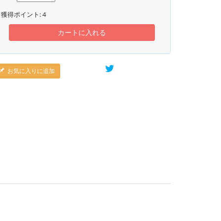
獲得ポイント:
4
カートに入れる
お気に入りに追加