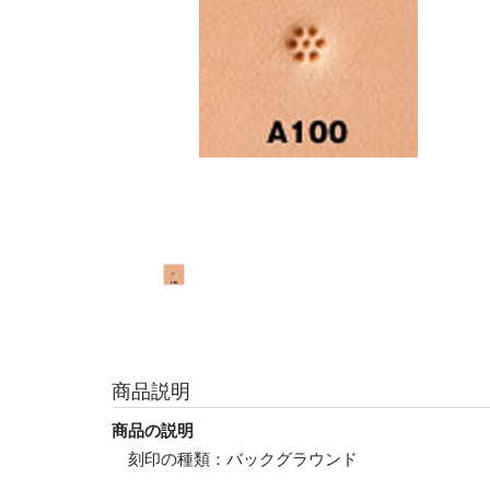
商品説明
商品の説明
刻印の種類：バックグラウンド