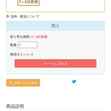
3～6日前後
送料・配送について
購入
取り寄せ期間:
3～6日前後
数量:
獲得ポイント:
4
カートに入れる
お気に入りに追加
商品説明