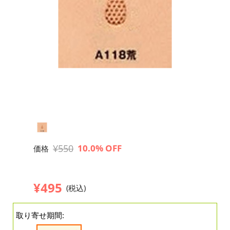
¥550
10.0% OFF
価格
¥495
(税込)
取り寄せ期間: