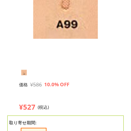
¥586
10.0% OFF
価格
¥527
(税込)
取り寄せ期間: