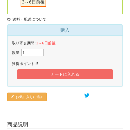
3～6日前後
送料・配送について
購入
取り寄せ期間:
3～6日前後
数量:
獲得ポイント:
5
カートに入れる
お気に入りに追加
商品説明