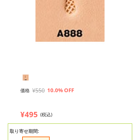
¥550
10.0% OFF
価格
¥495
(税込)
取り寄せ期間: