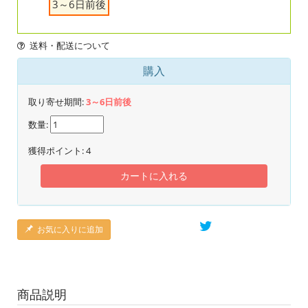
3～6日前後
送料・配送について
購入
取り寄せ期間:
3～6日前後
数量:
獲得ポイント:
4
カートに入れる
お気に入りに追加
商品説明