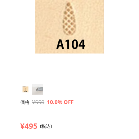
¥550
10.0% OFF
価格
¥495
(税込)