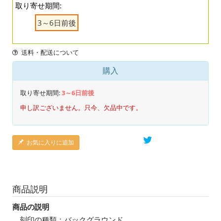
取り寄せ期間:
3～6日前後
送料・配送について
購入
取り寄せ期間:
3～6日前後
申し訳ございません。只今、欠品中です。
お気に入りに追加
商品説明
商品の説明
刻印の種類：バックグラウンド