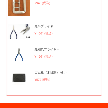
¥949 (税込)
先平プライヤー
¥1,661 (税込)
先細丸プライヤー
¥1,661 (税込)
ゴム板（木目調） 極小
¥572 (税込)