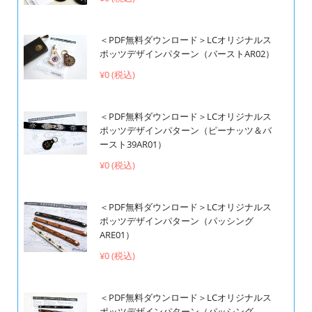
＜PDF無料ダウンロード＞LCオリジナルス
ポッツデザインパターン（バーストAR02）
¥0 (税込)
＜PDF無料ダウンロード＞LCオリジナルス
ポッツデザインパターン（ピーナッツ＆バ
ースト39AR01）
¥0 (税込)
＜PDF無料ダウンロード＞LCオリジナルス
ポッツデザインパターン（パッシング
ARE01）
¥0 (税込)
＜PDF無料ダウンロード＞LCオリジナルス
ポッツデザインパターン（パッシング