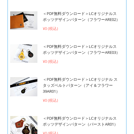
＜PDF無料ダウンロード＞LCオリジナルス
ポッツデザインパターン（フラワーARE02）
¥0 (税込)
＜PDF無料ダウンロード＞LCオリジナルス
ポッツデザインパターン（フラワーARE03）
¥0 (税込)
＜PDF無料ダウンロード＞LCオリジナル ス
タッズベルトパターン（アイ＆フラワー
39AR01）
¥0 (税込)
＜PDF無料ダウンロード＞LCオリジナルス
ポッツデザインパターン（バーストAR01）
¥0 (税込)