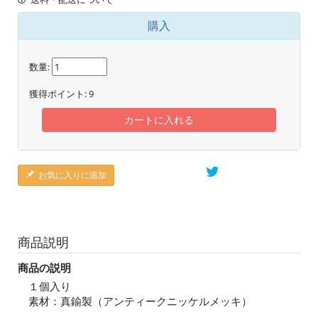
購入
数量:
獲得ポイント:
9
カートに入れる
お気に入りに追加
商品説明
商品の説明
１個入り
素材：真鍮製（アンティークニッケルメッキ）