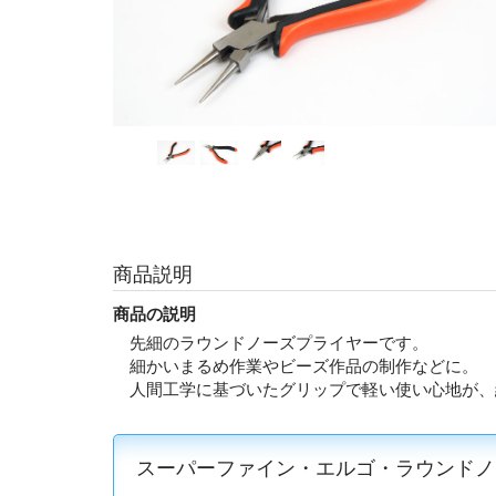
商品説明
商品の説明
先細のラウンドノーズプライヤーです。
細かいまるめ作業やビーズ作品の制作などに。
人間工学に基づいたグリップで軽い使い心地が、
スーパーファイン・エルゴ・ラウンド