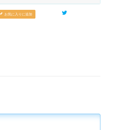
お気に入りに追加