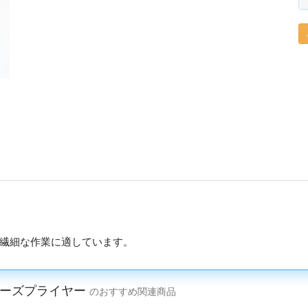
繊細な作業に適しています。
ノーズプライヤー
のおすすめ関連商品