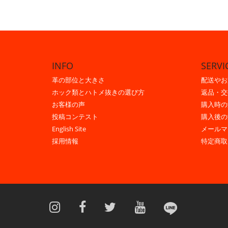
INFO
SERVI
革の部位と大きさ
配送やお
ホック類とハトメ抜きの選び方
返品・交
お客様の声
購入時の
投稿コンテスト
購入後の
English Site
メールマ
採用情報
特定商取