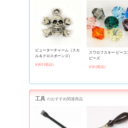
ピューターチャーム（スカ
スワロフスキー ビーコ
ル＆クロスボーンズ）
ビーズ
¥363 (税込)
¥36 (税込)
工具
のおすすめ関連商品