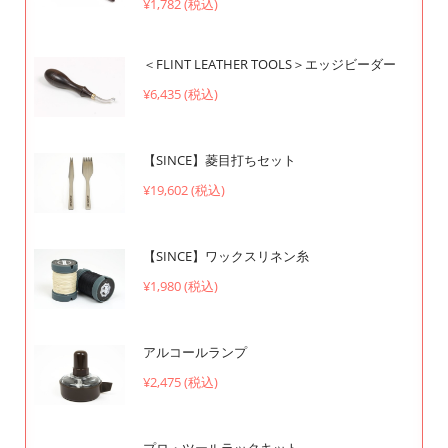
¥1,782 (税込)
＜FLINT LEATHER TOOLS＞エッジビーダー
¥6,435 (税込)
【SINCE】菱目打ちセット
¥19,602 (税込)
【SINCE】ワックスリネン糸
¥1,980 (税込)
アルコールランプ
¥2,475 (税込)
プロ・ツールラックキット