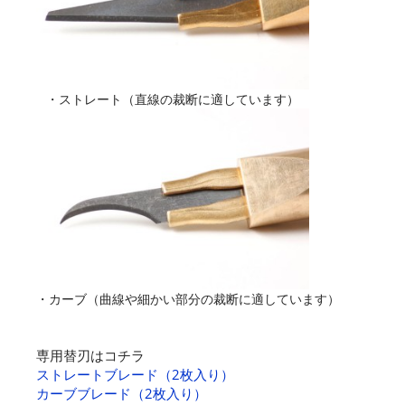
・ストレート（直線の裁断に適しています）
・カーブ（曲線や細かい部分の裁断に適しています）
専用替刃はコチラ
ストレートブレード（2枚入り）
カーブブレード（2枚入り）