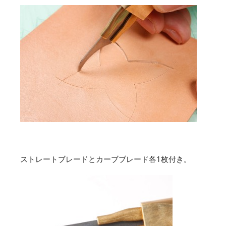
ストレートブレードとカーブブレード各1枚付き。