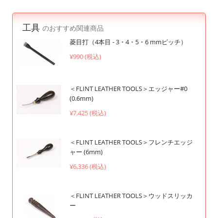
工具
のおすすめ関連商品
菱目打（4本目 - 3・4・5・6 mmピッチ）
¥990 (税込)
＜FLINT LEATHER TOOLS＞エッジャー#0
(0.6mm)
¥7,425 (税込)
＜FLINT LEATHER TOOLS＞フレンチエッジ
ャー (6mm)
¥6,336 (税込)
＜FLINT LEATHER TOOLS＞ウッドスリッカ
ー