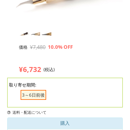
¥7,480
10.0% OFF
価格
¥6,732
(税込)
取り寄せ期間:
3～6日前後
送料・配送について
購入