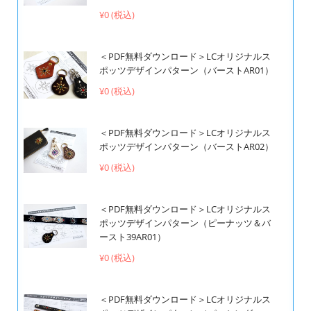
¥0 (税込)
＜PDF無料ダウンロード＞LCオリジナルス
ポッツデザインパターン（バーストAR01）
¥0 (税込)
＜PDF無料ダウンロード＞LCオリジナルス
ポッツデザインパターン（バーストAR02）
¥0 (税込)
＜PDF無料ダウンロード＞LCオリジナルス
ポッツデザインパターン（ピーナッツ＆バ
ースト39AR01）
¥0 (税込)
＜PDF無料ダウンロード＞LCオリジナルス