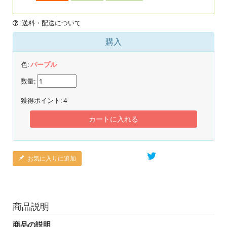
送料・配送について
購入
色:
パープル
数量:
獲得ポイント:
4
カートに入れる
お気に入りに追加
商品説明
商品の説明