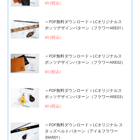
¥0 (税込)
＜PDF無料ダウンロード＞LCオリジナルス
ポッツデザインパターン（フラワーARE01）
¥0 (税込)
＜PDF無料ダウンロード＞LCオリジナルス
ポッツデザインパターン（フラワーARE02）
¥0 (税込)
＜PDF無料ダウンロード＞LCオリジナルス
ポッツデザインパターン（フラワーARE03）
¥0 (税込)
＜PDF無料ダウンロード＞LCオリジナル ス
タッズベルトパターン（アイ＆フラワー
39AR01）