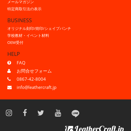
メールマガジン
特定商取引法の表示
BUSINESS
オリジナル刻印/焼印/シェイプパンチ
学校教材・イベント材料
OEM受付
HELP
FAQ
お問合せフォーム
0867-42-8004
info@leathercraft.jp