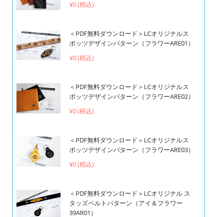
¥0 (税込)
＜PDF無料ダウンロード＞LCオリジナルス
ポッツデザインパターン（フラワーARE01）
¥0 (税込)
＜PDF無料ダウンロード＞LCオリジナルス
ポッツデザインパターン（フラワーARE02）
¥0 (税込)
＜PDF無料ダウンロード＞LCオリジナルス
ポッツデザインパターン（フラワーARE03）
¥0 (税込)
＜PDF無料ダウンロード＞LCオリジナル ス
タッズベルトパターン（アイ＆フラワー
39AR01）