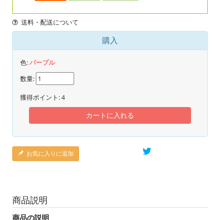
送料・配送について
購入
色:
パープル
数量:
獲得ポイント:
4
カートに入れる
お気に入りに追加
商品説明
商品の説明