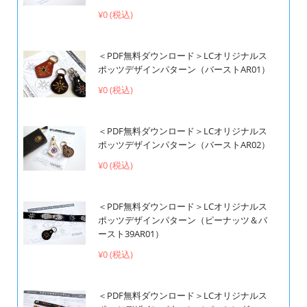
¥0 (税込)
＜PDF無料ダウンロード＞LCオリジナルス
ポッツデザインパターン（バーストAR01）
¥0 (税込)
＜PDF無料ダウンロード＞LCオリジナルス
ポッツデザインパターン（バーストAR02）
¥0 (税込)
＜PDF無料ダウンロード＞LCオリジナルス
ポッツデザインパターン（ピーナッツ＆バ
ースト39AR01）
¥0 (税込)
＜PDF無料ダウンロード＞LCオリジナルス