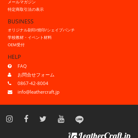
メールマガジン
特定商取引法の表示
BUSINESS
オリジナル刻印/焼印/シェイプパンチ
学校教材・イベント材料
OEM受付
HELP
FAQ
お問合せフォーム
0867-42-8004
info@leathercraft.jp