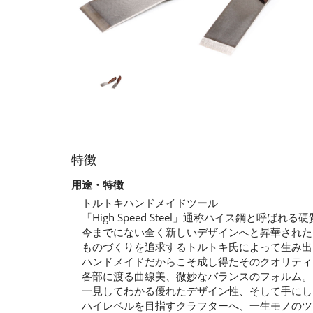
特徴
用途・特徴
トルトキハンドメイドツール
「High Speed Steel」通称ハイス鋼と呼ば
今までにない全く新しいデザインへと昇華された
ものづくりを追求するトルトキ氏によって生み出
ハンドメイドだからこそ成し得たそのクオリティ
各部に渡る曲線美、微妙なバランスのフォルム。
一見してわかる優れたデザイン性、そして手にし
ハイレベルを目指すクラフターへ、一生モノのツ