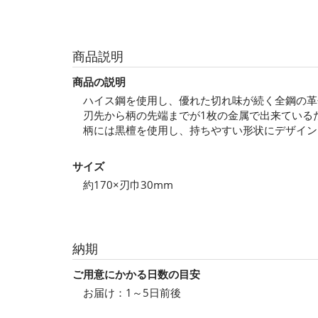
商品説明
商品の説明
ハイス鋼を使用し、優れた切れ味が続く全鋼の革
刃先から柄の先端までが1枚の金属で出来ている
柄には黒檀を使用し、持ちやすい形状にデザイン
サイズ
約170×刃巾30mm
納期
ご用意にかかる日数の目安
お届け：1～5日前後