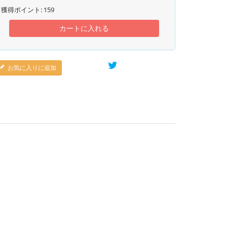
獲得ポイント:
159
カートに入れる
お気に入りに追加
。