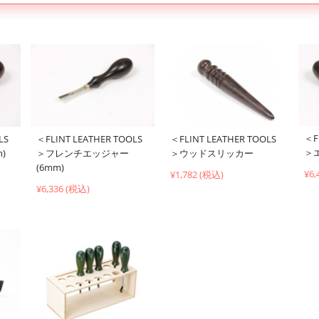
＜F
LS
＜FLINT LEATHER TOOLS
＜FLINT LEATHER TOOLS
＞
)
＞フレンチエッジャー
＞ウッドスリッカー
(6mm)
¥6,
¥1,782 (税込)
¥6,336 (税込)