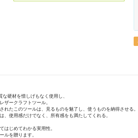
れる硬質な硬材を惜しげもなく使用し、
レザークラフトツール。
されたこのツールは、見るものを魅了し、使うものを納得させる
は、使用感だけでなく、所有感をも満たしてくれる。
てはじめてわかる実用性。
ールを贈ります。