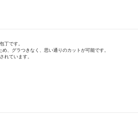
包丁です。
ため、グラつきなく、思い通りのカットが可能です。
されています。