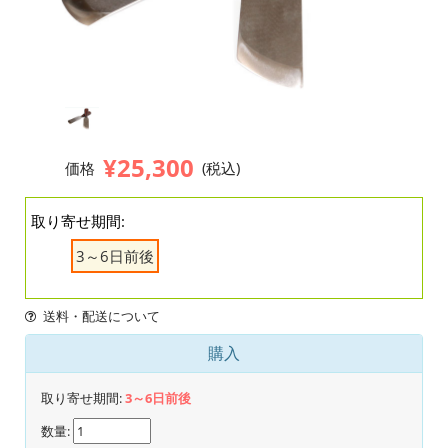
¥25,300
価格
(税込)
取り寄せ期間:
3～6日前後
送料・配送について
購入
取り寄せ期間:
3～6日前後
数量: