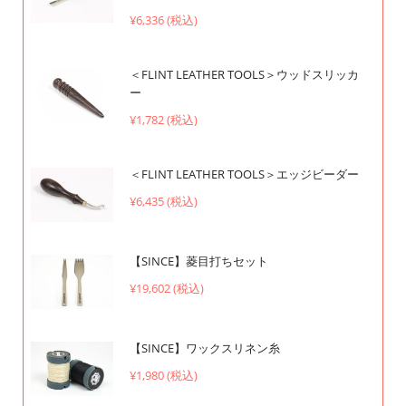
¥6,336 (税込)
＜FLINT LEATHER TOOLS＞ウッドスリッカ
ー
¥1,782 (税込)
＜FLINT LEATHER TOOLS＞エッジビーダー
¥6,435 (税込)
【SINCE】菱目打ちセット
¥19,602 (税込)
【SINCE】ワックスリネン糸
¥1,980 (税込)