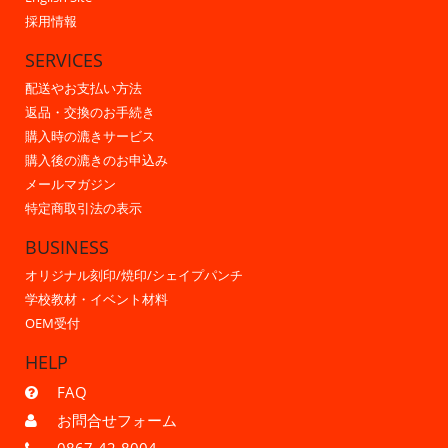
採用情報
SERVICES
配送やお支払い方法
返品・交換のお手続き
購入時の漉きサービス
購入後の漉きのお申込み
メールマガジン
特定商取引法の表示
BUSINESS
オリジナル刻印/焼印/シェイプパンチ
学校教材・イベント材料
OEM受付
HELP
FAQ
お問合せフォーム