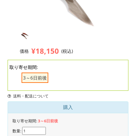
¥18,150
価格
(税込)
取り寄せ期間:
3～6日前後
送料・配送について
購入
取り寄せ期間:
3～6日前後
数量: