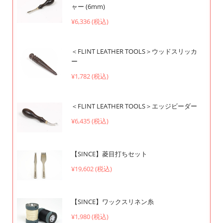
ャー (6mm)
¥6,336 (税込)
＜FLINT LEATHER TOOLS＞ウッドスリッカ
ー
¥1,782 (税込)
＜FLINT LEATHER TOOLS＞エッジビーダー
¥6,435 (税込)
【SINCE】菱目打ちセット
¥19,602 (税込)
【SINCE】ワックスリネン糸
¥1,980 (税込)