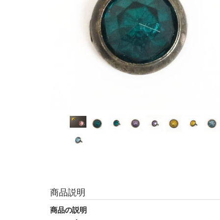
商品説明
商品の説明