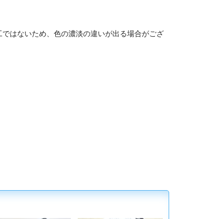
工ではないため、色の濃淡の違いが出る場合がござ