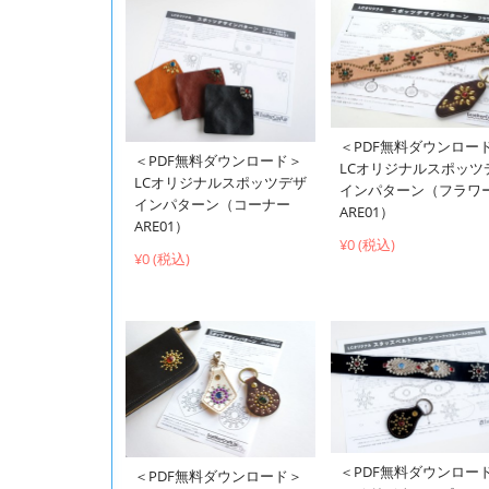
＜PDF無料ダウンロー
＜PDF無料ダウンロード＞
LCオリジナルスポッツ
LCオリジナルスポッツデザ
インパターン（フラワ
インパターン（コーナー
ARE01）
ARE01）
¥0 (税込)
¥0 (税込)
＜PDF無料ダウンロー
＜PDF無料ダウンロード＞