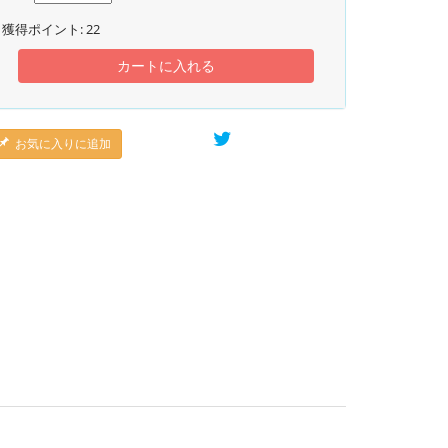
獲得ポイント:
22
カートに入れる
お気に入りに追加