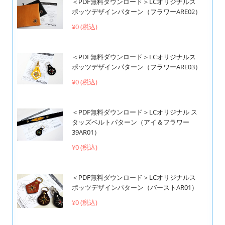
＜PDF無料ダウンロード＞LCオリジナルス
ポッツデザインパターン（フラワーARE02）
¥0 (税込)
＜PDF無料ダウンロード＞LCオリジナルス
ポッツデザインパターン（フラワーARE03）
¥0 (税込)
＜PDF無料ダウンロード＞LCオリジナル ス
タッズベルトパターン（アイ＆フラワー
39AR01）
¥0 (税込)
＜PDF無料ダウンロード＞LCオリジナルス
ポッツデザインパターン（バーストAR01）
¥0 (税込)