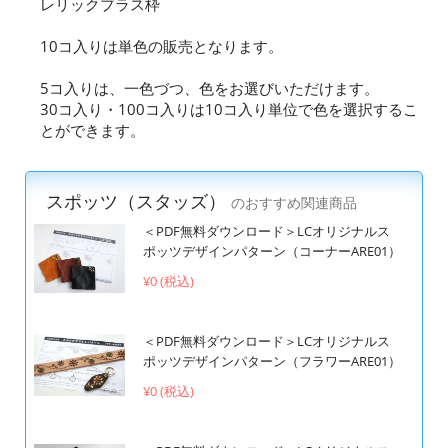
レリックブラス枠
10コ入りは単色の販売となります。
5コ入りは、一色づつ、色をお選びいただけます。
30コ入り・100コ入りは10コ入り単位で色を選択するこ
とができます。
スポッツ（スタッズ）
のおすすめ関連商品
＜PDF無料ダウンロード＞LCオリジナルス
ポッツデザインパターン（コーナーARE01）
¥0 (税込)
＜PDF無料ダウンロード＞LCオリジナルス
ポッツデザインパターン（フラワーARE01）
¥0 (税込)