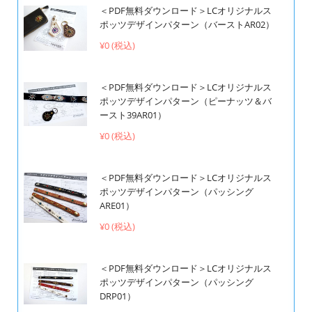
＜PDF無料ダウンロード＞LCオリジナルス
ポッツデザインパターン（バーストAR02）
¥0 (税込)
＜PDF無料ダウンロード＞LCオリジナルス
ポッツデザインパターン（ピーナッツ＆バ
ースト39AR01）
¥0 (税込)
＜PDF無料ダウンロード＞LCオリジナルス
ポッツデザインパターン（パッシング
ARE01）
¥0 (税込)
＜PDF無料ダウンロード＞LCオリジナルス
ポッツデザインパターン（パッシング
DRP01）