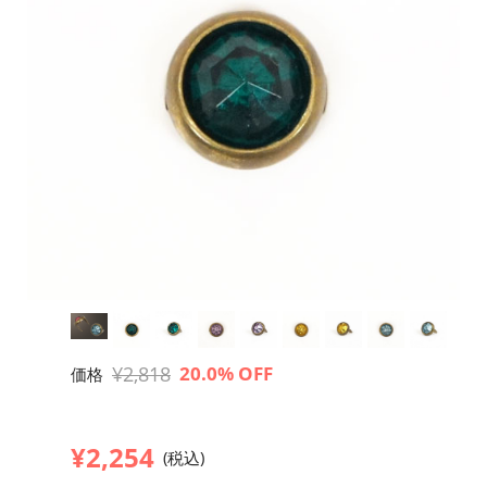
¥2,818
20.0% OFF
価格
¥2,254
(税込)