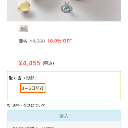
¥4,950
10.0% OFF
価格
¥4,455
(税込)
取り寄せ期間:
3～6日前後
送料・配送について
購入