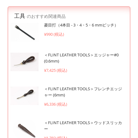
工具
のおすすめ関連商品
菱目打（4本目 - 3・4・5・6 mmピッチ）
¥990 (税込)
＜FLINT LEATHER TOOLS＞エッジャー#0
(0.6mm)
¥7,425 (税込)
＜FLINT LEATHER TOOLS＞フレンチエッジ
ャー (6mm)
¥6,336 (税込)
＜FLINT LEATHER TOOLS＞ウッドスリッカ
ー
¥1,782 (税込)