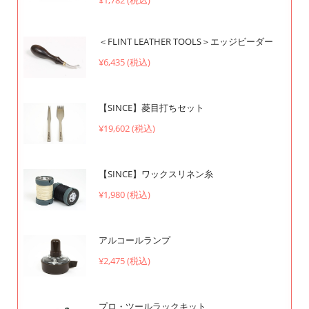
＜FLINT LEATHER TOOLS＞エッジビーダー
¥6,435 (税込)
【SINCE】菱目打ちセット
¥19,602 (税込)
【SINCE】ワックスリネン糸
¥1,980 (税込)
アルコールランプ
¥2,475 (税込)
プロ・ツールラックキット