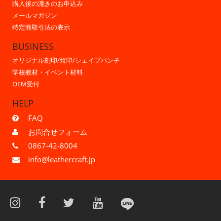
購入後の漉きのお申込み
メールマガジン
特定商取引法の表示
BUSINESS
オリジナル刻印/焼印/シェイプパンチ
学校教材・イベント材料
OEM受付
HELP
FAQ
お問合せフォーム
0867-42-8004
info@leathercraft.jp