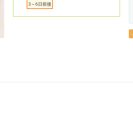
3～6日前後