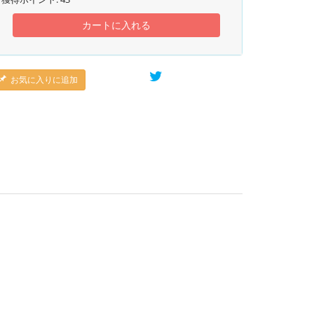
カートに入れる
お気に入りに追加