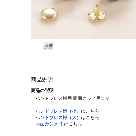
商品説明
商品の説明
ハンドプレス機用 両面カシメ用コマ
ハンドプレス機（小）
はこちら
ハンドプレス機（大）
はこちら
両面カシメ 中
はこちら