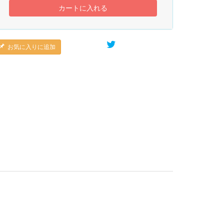
カートに入れる
お気に入りに追加