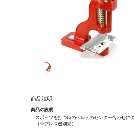
商品説明
商品の説明
スポッツを打つ時のベルトのセンター合わせに便
（※プレス機別売）