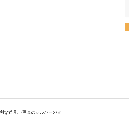
利な道具。(写真のシルバーの台)