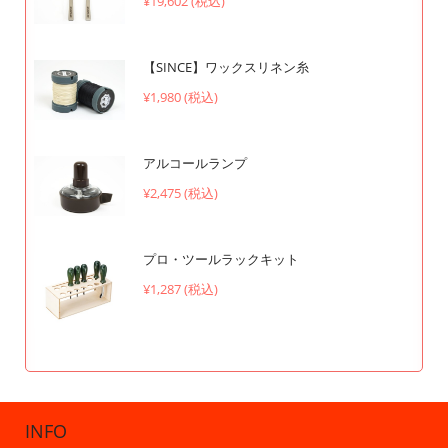
¥19,602 (税込)
【SINCE】ワックスリネン糸
¥1,980 (税込)
アルコールランプ
¥2,475 (税込)
プロ・ツールラックキット
¥1,287 (税込)
INFO