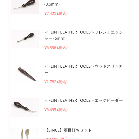
(0.6mm)
¥7,425 (税込)
＜FLINT LEATHER TOOLS＞フレンチエッジ
ャー (6mm)
¥6,336 (税込)
＜FLINT LEATHER TOOLS＞ウッドスリッカ
ー
¥1,782 (税込)
＜FLINT LEATHER TOOLS＞エッジビーダー
¥6,435 (税込)
【SINCE】菱目打ちセット