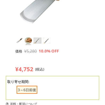
¥5,280
10.0% OFF
価格
¥4,752
(税込)
取り寄せ期間:
3～6日前後
送料・配送について