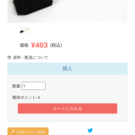
¥403
価格
(税込)
送料・配送について
購入
数量:
獲得ポイント:
4
カートに入れる
お気に入りに追加