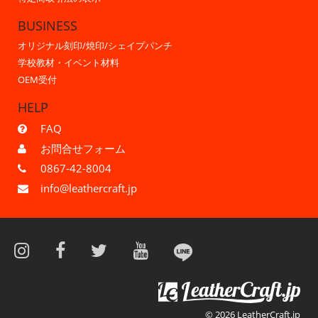
BUSINESS
オリジナル刻印/焼印/シェイプパンチ
学校教材・イベント材料
OEM受付
HELP
FAQ
お問合せフォーム
0867-42-8004
info@leathercraft.jp
© 2026 LeatherCraft.jp