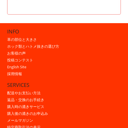
INFO
革の部位と大きさ
ホック類とハトメ抜きの選び方
お客様の声
投稿コンテスト
English Site
採用情報
SERVICES
配送やお支払い方法
返品・交換のお手続き
購入時の漉きサービス
購入後の漉きのお申込み
メールマガジン
特定商取引法の表示