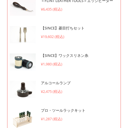
＜FLINT LEATHER TOOLS＞エッジビーダー
¥6,435 (税込)
【SINCE】菱目打ちセット
¥19,602 (税込)
【SINCE】ワックスリネン糸
¥1,980 (税込)
アルコールランプ
¥2,475 (税込)
プロ・ツールラックキット
¥1,287 (税込)