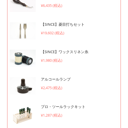
¥6,435 (税込)
【SINCE】菱目打ちセット
¥19,602 (税込)
【SINCE】ワックスリネン糸
¥1,980 (税込)
アルコールランプ
¥2,475 (税込)
プロ・ツールラックキット
¥1,287 (税込)