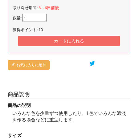
取り寄せ期間:
3～6日前後
数量:
獲得ポイント:
10
カートに入れる
お気に入りに追加
商品説明
商品の説明
いろんな色を少量ずつ使用したり、1色でいろんな濃淡
を作る場合などに重宝します。
サイズ