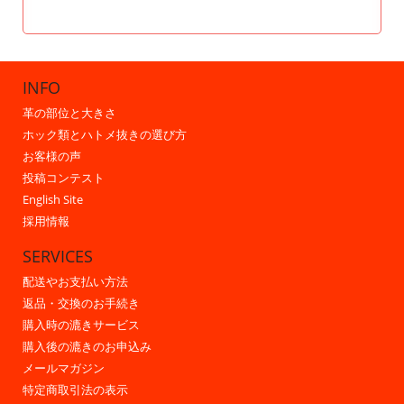
INFO
革の部位と大きさ
ホック類とハトメ抜きの選び方
お客様の声
投稿コンテスト
English Site
採用情報
SERVICES
配送やお支払い方法
返品・交換のお手続き
購入時の漉きサービス
購入後の漉きのお申込み
メールマガジン
特定商取引法の表示