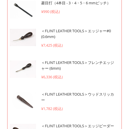
菱目打（4本目 - 3・4・5・6 mmピッチ）
¥990 (税込)
＜FLINT LEATHER TOOLS＞エッジャー#0
(0.6mm)
¥7,425 (税込)
＜FLINT LEATHER TOOLS＞フレンチエッジ
ャー (6mm)
¥6,336 (税込)
＜FLINT LEATHER TOOLS＞ウッドスリッカ
ー
¥1,782 (税込)
＜FLINT LEATHER TOOLS＞エッジビーダー