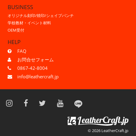
BUSINESS
オリジナル刻印/焼印/シェイプパンチ
学校教材・イベント材料
OEM受付
HELP
FAQ
お問合せフォーム
0867-42-8004
info@leathercraft.jp
© 2026 LeatherCraft.jp