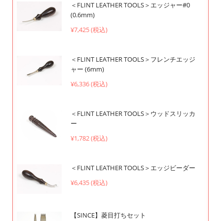
＜FLINT LEATHER TOOLS＞エッジャー#0
(0.6mm)
¥7,425 (税込)
＜FLINT LEATHER TOOLS＞フレンチエッジ
ャー (6mm)
¥6,336 (税込)
＜FLINT LEATHER TOOLS＞ウッドスリッカ
ー
¥1,782 (税込)
＜FLINT LEATHER TOOLS＞エッジビーダー
¥6,435 (税込)
【SINCE】菱目打ちセット