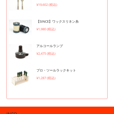
¥19,602 (税込)
【SINCE】ワックスリネン糸
¥1,980 (税込)
アルコールランプ
¥2,475 (税込)
プロ・ツールラックキット
¥1,287 (税込)