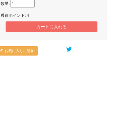
数量:
獲得ポイント:
4
カートに入れる
お気に入りに追加