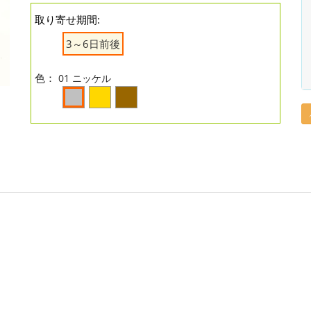
取り寄せ期間:
3～6日前後
色：
01 ニッケル