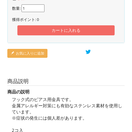
数量:
獲得ポイント:
0
カートに入れる
お気に入りに追加
商品説明
商品の説明
フック式のピアス用金具です。
金属アレルギー対策にも有効なステンレス素材を使用し
ています。
※症状の発生には個人差があります。
2コ入