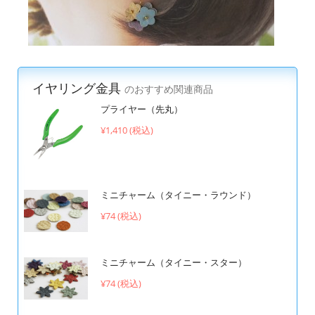
イヤリング金具
のおすすめ関連商品
プライヤー（先丸）
¥1,410 (税込)
ミニチャーム（タイニー・ラウンド）
¥74 (税込)
ミニチャーム（タイニー・スター）
¥74 (税込)