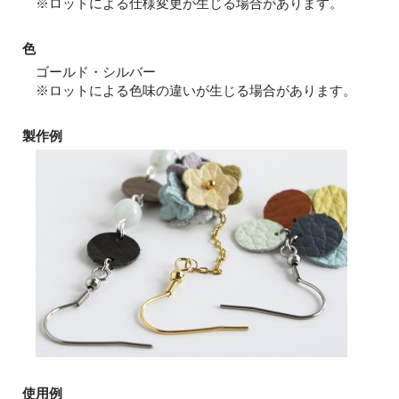
※ロットによる仕様変更が生じる場合があります。
色
ゴールド・シルバー
※ロットによる色味の違いが生じる場合があります。
製作例
使用例