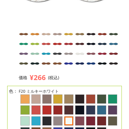
¥266
価格
(税込)
色：
F20 ミルキーホワイト