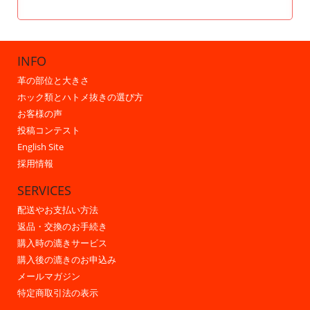
INFO
革の部位と大きさ
ホック類とハトメ抜きの選び方
お客様の声
投稿コンテスト
English Site
採用情報
SERVICES
配送やお支払い方法
返品・交換のお手続き
購入時の漉きサービス
購入後の漉きのお申込み
メールマガジン
特定商取引法の表示