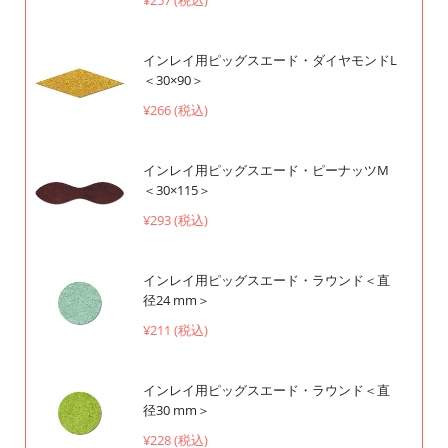
インレイ用ピッグスエード・ダイヤモンドL
＜30×90＞
¥266 (税込)
インレイ用ピッグスエード・ピーナッツM
＜30×115＞
¥293 (税込)
インレイ用ピッグスエード・ラウンド＜直
径24 mm＞
¥211 (税込)
インレイ用ピッグスエード・ラウンド＜直
径30 mm＞
¥228 (税込)