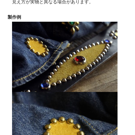
見え方が実物と異なる場合があります。
製作例