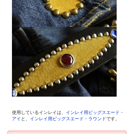
使用しているインレイは、
インレイ用ピッグスエード・
アイ
と、
インレイ用ピッグスエード・ラウンド
です。