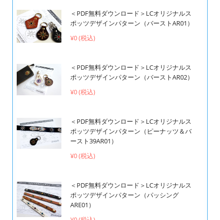
＜PDF無料ダウンロード＞LCオリジナルス
ポッツデザインパターン（バーストAR01）
¥0 (税込)
＜PDF無料ダウンロード＞LCオリジナルス
ポッツデザインパターン（バーストAR02）
¥0 (税込)
＜PDF無料ダウンロード＞LCオリジナルス
ポッツデザインパターン（ピーナッツ＆バ
ースト39AR01）
¥0 (税込)
＜PDF無料ダウンロード＞LCオリジナルス
ポッツデザインパターン（パッシング
ARE01）
¥0 (税込)