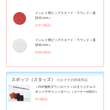
インレイ用ピッグスエード・ラウンド＜直
径35 mm＞
¥257 (税込)
インレイ用ピッグスエード・ラウンド＜直
径40 mm＞
¥268 (税込)
スポッツ（スタッズ）
のおすすめ関連商品
＜PDF無料ダウンロード＞LCオリジナルス
ポッツデザインパターン（コーナーARE01）
¥0 (税込)