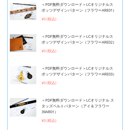
＜PDF無料ダウンロード＞LCオリジナルス
ポッツデザインパターン（フラワーARE01）
¥0 (税込)
＜PDF無料ダウンロード＞LCオリジナルス
ポッツデザインパターン（フラワーARE02）
¥0 (税込)
＜PDF無料ダウンロード＞LCオリジナルス
ポッツデザインパターン（フラワーARE03）
¥0 (税込)
＜PDF無料ダウンロード＞LCオリジナル ス
タッズベルトパターン（アイ＆フラワー
39AR01）
¥0 (税込)