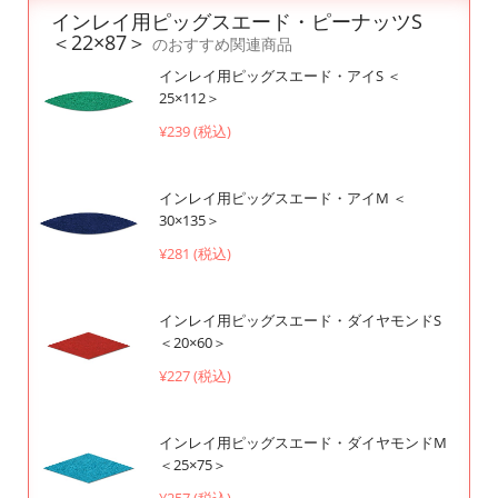
インレイ用ピッグスエード・ピーナッツS
＜22×87＞
のおすすめ関連商品
インレイ用ピッグスエード・アイS ＜
25×112＞
¥239 (税込)
インレイ用ピッグスエード・アイM ＜
30×135＞
¥281 (税込)
インレイ用ピッグスエード・ダイヤモンドS
＜20×60＞
¥227 (税込)
インレイ用ピッグスエード・ダイヤモンドM
＜25×75＞
¥257 (税込)