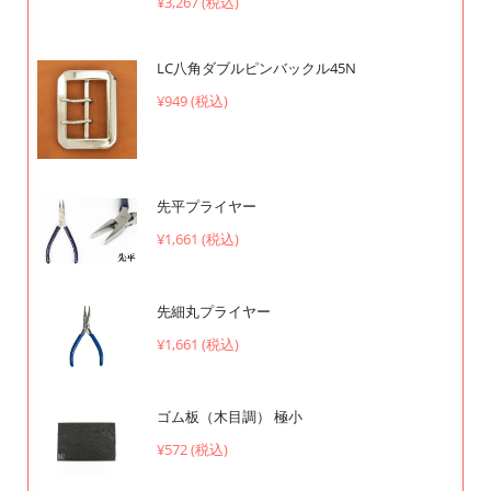
¥3,267 (税込)
LC八角ダブルピンバックル45N
¥949 (税込)
先平プライヤー
¥1,661 (税込)
先細丸プライヤー
¥1,661 (税込)
ゴム板（木目調） 極小
¥572 (税込)