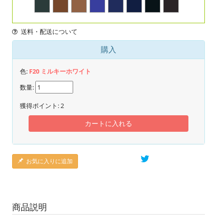
送料・配送について
購入
色:
F20 ミルキーホワイト
数量:
獲得ポイント:
2
カートに入れる
お気に入りに追加
商品説明