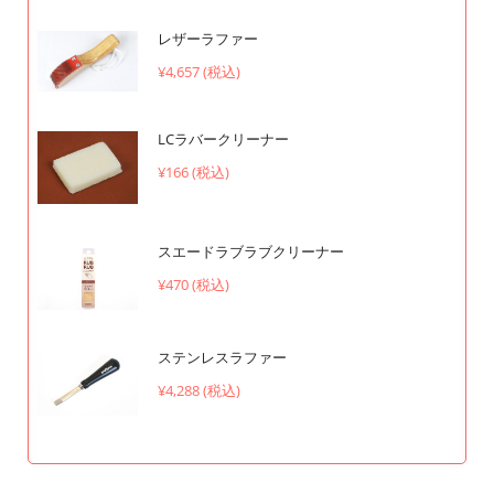
レザーラファー
¥4,657 (税込)
LCラバークリーナー
¥166 (税込)
スエードラブラブクリーナー
¥470 (税込)
ステンレスラファー
¥4,288 (税込)