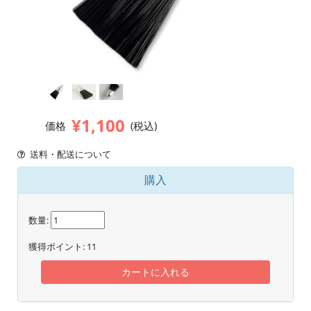
¥1,100
価格
(税込)
送料・配送について
購入
数量:
獲得ポイント:
11
カートに入れる