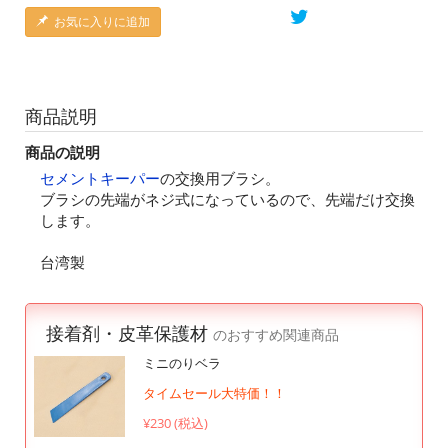
お気に入りに追加
商品説明
商品の説明
セメントキーパー
の交換用ブラシ。
ブラシの先端がネジ式になっているので、先端だけ交換
します。
台湾製
接着剤・皮革保護材
のおすすめ関連商品
ミニのりベラ
タイムセール大特価！！
¥230 (税込)