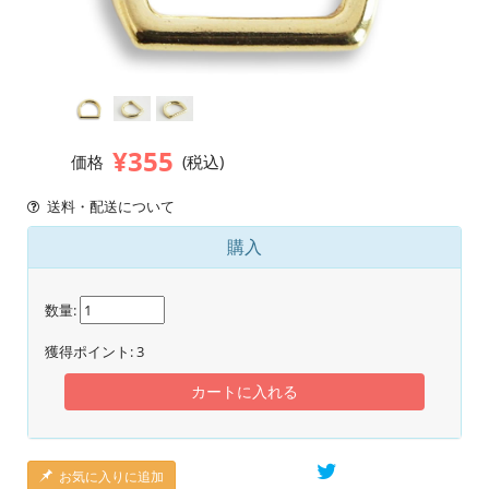
¥355
価格
(税込)
送料・配送について
購入
数量:
獲得ポイント:
3
カートに入れる
お気に入りに追加