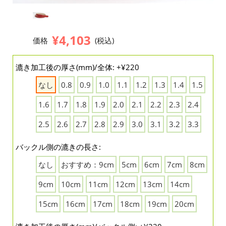
¥4,103
価格
(税込)
漉き加工後の厚さ(mm)/全体: +¥220
なし
0.8
0.9
1.0
1.1
1.2
1.3
1.4
1.5
1.6
1.7
1.8
1.9
2.0
2.1
2.2
2.3
2.4
2.5
2.6
2.7
2.8
2.9
3.0
3.1
3.2
3.3
バックル側の漉きの長さ:
なし
おすすめ：9cm
5cm
6cm
7cm
8cm
9cm
10cm
11cm
12cm
13cm
14cm
15cm
16cm
17cm
18cm
19cm
20cm