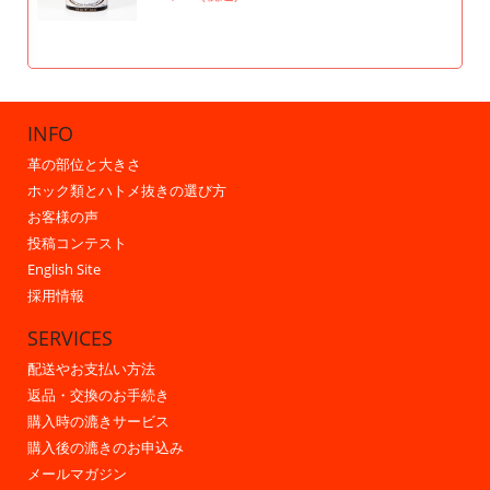
INFO
革の部位と大きさ
ホック類とハトメ抜きの選び方
お客様の声
投稿コンテスト
English Site
採用情報
SERVICES
配送やお支払い方法
返品・交換のお手続き
購入時の漉きサービス
購入後の漉きのお申込み
メールマガジン