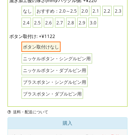
漉き加工後の厚さ(mm)/バックル側: +¥220
なし
おすすめ：2.0～2.5
2.0
2.1
2.2
2.3
2.4
2.5
2.6
2.7
2.8
2.9
3.0
ボタン取付け: +¥1122
ボタン取付けなし
ニッケルボタン・シングルピン用
ニッケルボタン・ダブルピン用
ブラスボタン・シングルピン用
ブラスボタン・ダブルピン用
送料・配送について
購入