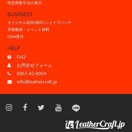
特定商取引法の表示
BUSINESS
オリジナル刻印/焼印/シェイプパンチ
学校教材・イベント材料
OEM受付
HELP
FAQ
お問合せフォーム
0867-42-8004
info@leathercraft.jp