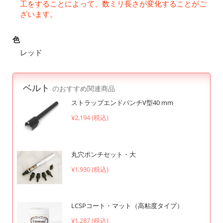
工をすることによって、数ミリ長さが変化することがご
ざいます。
色
レッド
ベルト
のおすすめ関連商品
ストラップエンドパンチV型40 mm
¥2,194 (税込)
丸穴ポンチセット・大
¥1,930 (税込)
LCSPコート・マット（高粘度タイプ）
¥1,287 (税込)