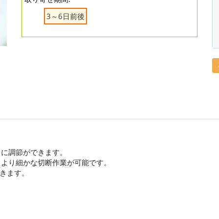
3～6日前後
きに調節ができます。
、より細かな切断作業が可能です。
きます。