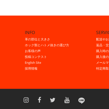
INFO
SERVI
革の部位と大きさ
配送やお
ホック類とハトメ抜きの選び方
返品・交
お客様の声
購入時の
投稿コンテスト
購入後の
English Site
メールマ
採用情報
特定商取