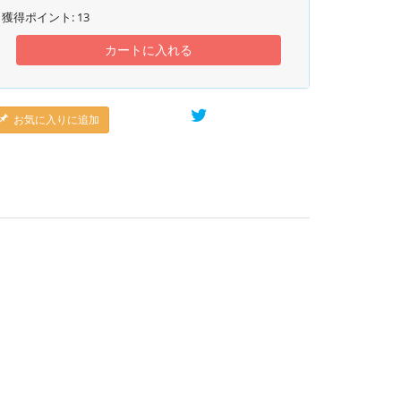
獲得ポイント:
13
カートに入れる
お気に入りに追加