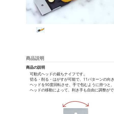
商品説明
商品の説明
可動式ヘッドの裁ちナイフです。
切る・削る・はがすが可能で、11パターンの向
ヘッドを90度回転させ、手で包むように持つと
ヘッドの移動によって、利き手も自由に調整がで