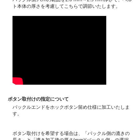
ト本体の厚さを考慮してこちらで調節いたします。
ボタン取付けの指定について
バックルエンドをホックボタン留め仕様に加工いたしま
す。
ボタン取付けを希望する場合は、「バックル側の漉きの
長さ」と「漉き加工後の厚さ(mm)/バックル側」の選択