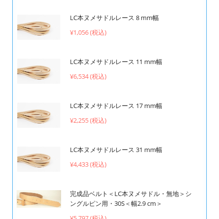
LC本ヌメサドルレース 8 mm幅
¥1,056 (税込)
LC本ヌメサドルレース 11 mm幅
¥6,534 (税込)
LC本ヌメサドルレース 17 mm幅
¥2,255 (税込)
LC本ヌメサドルレース 31 mm幅
¥4,433 (税込)
完成品ベルト＜LC本ヌメサドル・無地＞シ
ングルピン用・30S＜幅2.9 cm＞
¥5,797 (税込)