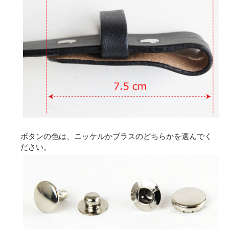
ボタンの色は、ニッケルかブラスのどちらかを選んでく
ださい。