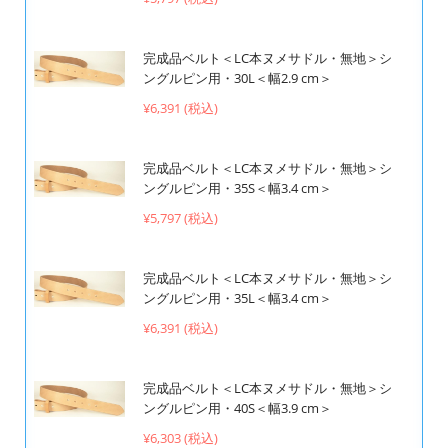
完成品ベルト＜LC本ヌメサドル・無地＞シ
ングルピン用・30L＜幅2.9 cm＞
¥6,391 (税込)
完成品ベルト＜LC本ヌメサドル・無地＞シ
ングルピン用・35S＜幅3.4 cm＞
¥5,797 (税込)
完成品ベルト＜LC本ヌメサドル・無地＞シ
ングルピン用・35L＜幅3.4 cm＞
¥6,391 (税込)
完成品ベルト＜LC本ヌメサドル・無地＞シ
ングルピン用・40S＜幅3.9 cm＞
¥6,303 (税込)