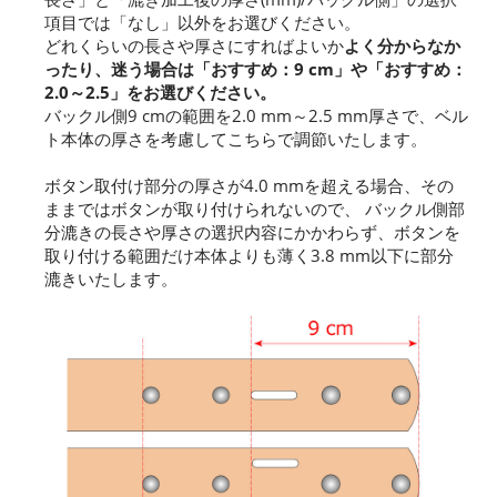
項目では「なし」以外をお選びください。
どれくらいの長さや厚さにすればよいか
よく分からなか
ったり、迷う場合は「おすすめ：9 cm」や「おすすめ：
2.0～2.5」をお選びください。
バックル側9 cmの範囲を2.0 mm～2.5 mm厚さで、ベル
ト本体の厚さを考慮してこちらで調節いたします。
ボタン取付け部分の厚さが4.0 mmを超える場合、その
ままではボタンが取り付けられないので、 バックル側部
分漉きの長さや厚さの選択内容にかかわらず、ボタンを
取り付ける範囲だけ本体よりも薄く3.8 mm以下に部分
漉きいたします。