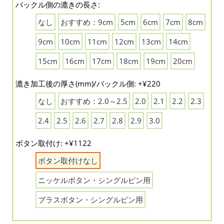
バックル側の漉きの長さ:
なし
おすすめ：9cm
5cm
6cm
7cm
8cm
9cm
10cm
11cm
12cm
13cm
14cm
15cm
16cm
17cm
18cm
19cm
20cm
漉き加工後の厚さ(mm)/バックル側: +¥220
なし
おすすめ：2.0～2.5
2.0
2.1
2.2
2.3
2.4
2.5
2.6
2.7
2.8
2.9
3.0
ボタン取付け: +¥1122
ボタン取付けなし
ニッケルボタン・シングルピン用
ブラスボタン・シングルピン用