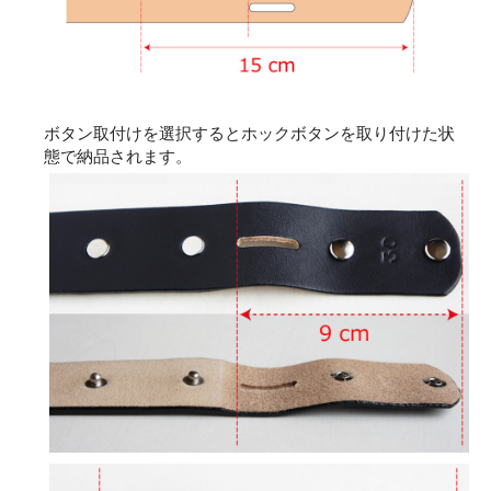
ボタン取付けを選択するとホックボタンを取り付けた状
態で納品されます。