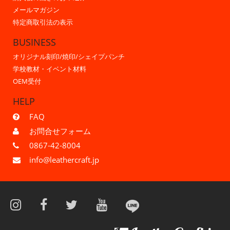
メールマガジン
特定商取引法の表示
BUSINESS
オリジナル刻印/焼印/シェイプパンチ
学校教材・イベント材料
OEM受付
HELP
FAQ
お問合せフォーム
0867-42-8004
info@leathercraft.jp