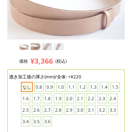
¥3,366
価格
(税込)
漉き加工後の厚さ(mm)/全体: +¥220
なし
0.8
0.9
1.0
1.1
1.2
1.3
1.4
1.5
1.6
1.7
1.8
1.9
2.0
2.1
2.2
2.3
2.4
2.5
2.6
2.7
2.8
2.9
3.0
3.1
3.2
3.3
3.4
3.5
3.6