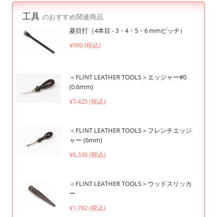
工具
のおすすめ関連商品
菱目打（4本目 - 3・4・5・6 mmピッチ）
¥990 (税込)
＜FLINT LEATHER TOOLS＞エッジャー#0
(0.6mm)
¥7,425 (税込)
＜FLINT LEATHER TOOLS＞フレンチエッジ
ャー (6mm)
¥6,336 (税込)
＜FLINT LEATHER TOOLS＞ウッドスリッカ
ー
¥1,782 (税込)