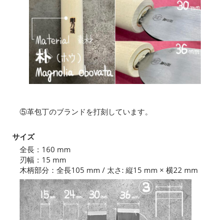
⑤革包丁のブランドを打刻しています。
サイズ
全長：160 mm
刃幅：15 mm
木柄部分：全長105 mm / 太さ: 縦15 mm × 横22 mm