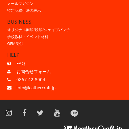
メールマガジン
特定商取引法の表示
BUSINESS
オリジナル刻印/焼印/シェイプパンチ
学校教材・イベント材料
OEM受付
HELP
FAQ
お問合せフォーム
0867-42-8004
info@leathercraft.jp