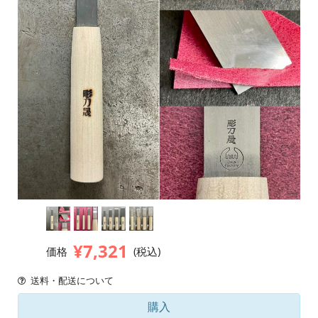
¥7,321
価格
(税込)
送料・配送について
購入