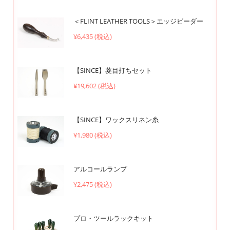
＜FLINT LEATHER TOOLS＞エッジビーダー
¥6,435 (税込)
【SINCE】菱目打ちセット
¥19,602 (税込)
【SINCE】ワックスリネン糸
¥1,980 (税込)
アルコールランプ
¥2,475 (税込)
プロ・ツールラックキット