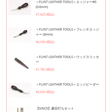
＜FLINT LEATHER TOOLS＞エッジャー#0
(0.6mm)
¥7,425 (税込)
＜FLINT LEATHER TOOLS＞フレンチエッジ
ャー (6mm)
¥6,336 (税込)
＜FLINT LEATHER TOOLS＞ウッドスリッカ
ー
¥1,782 (税込)
＜FLINT LEATHER TOOLS＞エッジビーダー
¥6,435 (税込)
【SINCE】菱目打ちセット