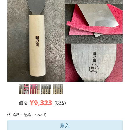
¥9,323
価格
(税込)
送料・配送について
購入