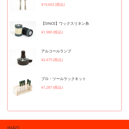
¥19,602 (税込)
【SINCE】ワックスリネン糸
¥1,980 (税込)
アルコールランプ
¥2,475 (税込)
プロ・ツールラックキット
¥1,287 (税込)
INFO