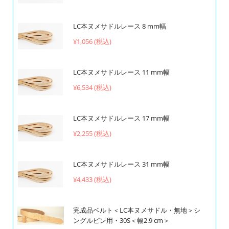
LC本ヌメサドルレース 8 mm幅
¥1,056 (税込)
LC本ヌメサドルレース 11 mm幅
¥6,534 (税込)
LC本ヌメサドルレース 17 mm幅
¥2,255 (税込)
LC本ヌメサドルレース 31 mm幅
¥4,433 (税込)
完成品ベルト＜LC本ヌメサドル・無地＞シ
ングルピン用・30S＜幅2.9 cm＞