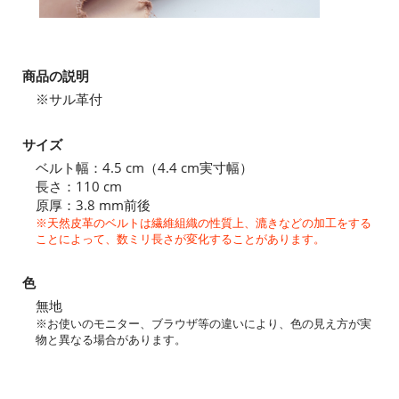
商品の説明
※サル革付
サイズ
ベルト幅：4.5 cm（4.4 cm実寸幅）
長さ：110 cm
原厚：3.8 mm前後
※天然皮革のベルトは繊維組織の性質上、漉きなどの加工をする
ことによって、数ミリ長さが変化することがあります。
色
無地
※お使いのモニター、ブラウザ等の違いにより、色の見え方が実
物と異なる場合があります。