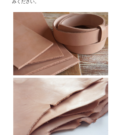
みください。