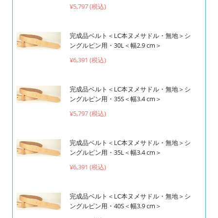
¥5,797 (税込)
完成品ベルト＜LC本ヌメサドル・無地＞シ
ングルピン用・30L＜幅2.9 cm＞
¥6,391 (税込)
完成品ベルト＜LC本ヌメサドル・無地＞シ
ングルピン用・35S＜幅3.4 cm＞
¥5,797 (税込)
完成品ベルト＜LC本ヌメサドル・無地＞シ
ングルピン用・35L＜幅3.4 cm＞
¥6,391 (税込)
完成品ベルト＜LC本ヌメサドル・無地＞シ
ングルピン用・40S＜幅3.9 cm＞