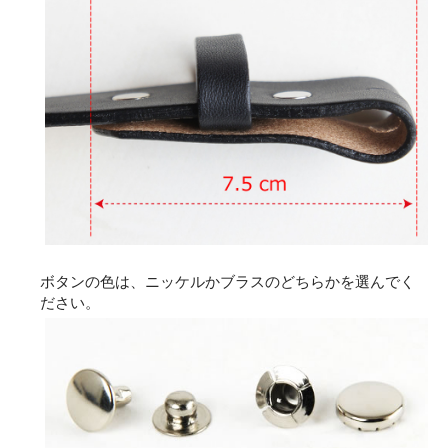
ボタンの色は、ニッケルかブラスのどちらかを選んでく
ださい。