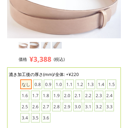
¥3,388
価格
(税込)
漉き加工後の厚さ(mm)/全体: +¥220
なし
0.8
0.9
1.0
1.1
1.2
1.3
1.4
1.5
1.6
1.7
1.8
1.9
2.0
2.1
2.2
2.3
2.4
2.5
2.6
2.7
2.8
2.9
3.0
3.1
3.2
3.3
3.4
3.5
3.6