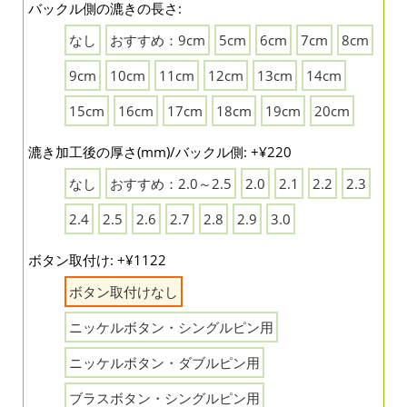
バックル側の漉きの長さ:
なし
おすすめ：9cm
5cm
6cm
7cm
8cm
9cm
10cm
11cm
12cm
13cm
14cm
15cm
16cm
17cm
18cm
19cm
20cm
漉き加工後の厚さ(mm)/バックル側: +¥220
なし
おすすめ：2.0～2.5
2.0
2.1
2.2
2.3
2.4
2.5
2.6
2.7
2.8
2.9
3.0
ボタン取付け: +¥1122
ボタン取付けなし
ニッケルボタン・シングルピン用
ニッケルボタン・ダブルピン用
ブラスボタン・シングルピン用