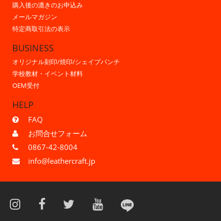
購入後の漉きのお申込み
メールマガジン
特定商取引法の表示
BUSINESS
オリジナル刻印/焼印/シェイプパンチ
学校教材・イベント材料
OEM受付
HELP
FAQ
お問合せフォーム
0867-42-8004
info@leathercraft.jp