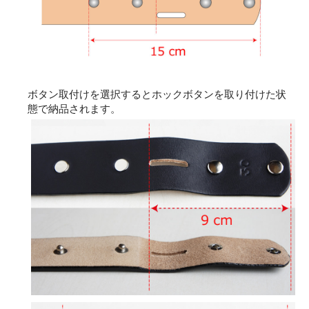
ボタン取付けを選択するとホックボタンを取り付けた状
態で納品されます。