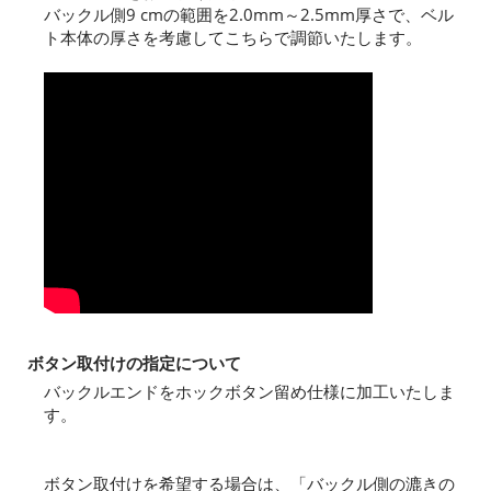
バックル側9 cmの範囲を2.0mm～2.5mm厚さで、ベル
ト本体の厚さを考慮してこちらで調節いたします。
ボタン取付けの指定について
バックルエンドをホックボタン留め仕様に加工いたしま
す。
ボタン取付けを希望する場合は、「バックル側の漉きの