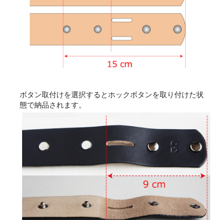
ボタン取付けを選択するとホックボタンを取り付けた状
態で納品されます。