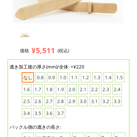
¥5,511
価格
(税込)
漉き加工後の厚さ(mm)/全体: +¥220
なし
0.8
0.9
1.0
1.1
1.2
1.3
1.4
1.5
1.6
1.7
1.8
1.9
2.0
2.1
2.2
2.3
2.4
2.5
2.6
2.7
2.8
2.9
3.0
3.1
3.2
3.3
3.4
3.5
3.6
3.7
バックル側の漉きの長さ: