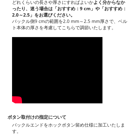
どれくらいの長さや厚さにすればよいか
よく分からなか
ったり、迷う場合は「おすすめ：9 cm」や「おすすめ：
2.0～2.5」をお選びください。
バックル側9 cmの範囲を2.0 mm～2.5 mm厚さで、ベル
ト本体の厚さを考慮してこちらで調節いたします。
ボタン取付けの指定について
バックルエンドをホックボタン留め仕様に加工いたしま
す。