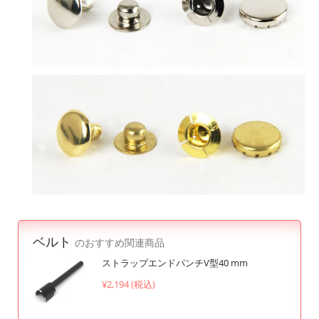
ベルト
のおすすめ関連商品
ストラップエンドパンチV型40 mm
¥2,194 (税込)