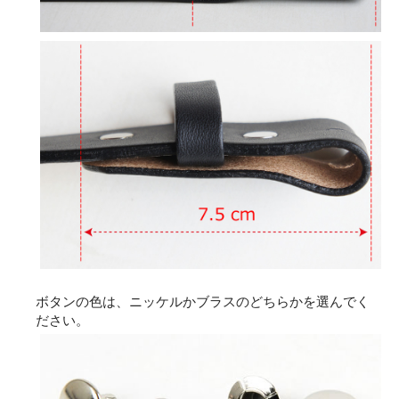
ボタンの色は、ニッケルかブラスのどちらかを選んでく
ださい。