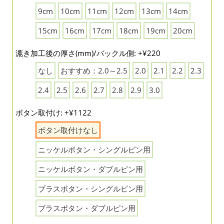
9cm
10cm
11cm
12cm
13cm
14cm
15cm
16cm
17cm
18cm
19cm
20cm
漉き加工後の厚さ(mm)/バックル側: +¥220
なし
おすすめ：2.0～2.5
2.0
2.1
2.2
2.3
2.4
2.5
2.6
2.7
2.8
2.9
3.0
ボタン取付け: +¥1122
ボタン取付けなし
ニッケルボタン・シングルピン用
ニッケルボタン・ダブルピン用
ブラスボタン・シングルピン用
ブラスボタン・ダブルピン用