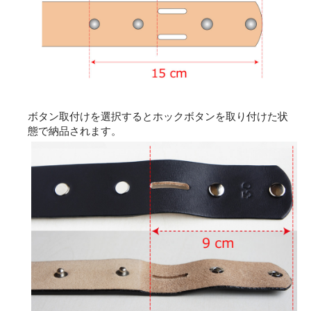
ボタン取付けを選択するとホックボタンを取り付けた状
態で納品されます。