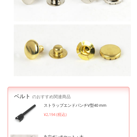
ベルト
のおすすめ関連商品
ストラップエンドパンチV型40 mm
¥2,194 (税込)
丸穴ポンチセット・大