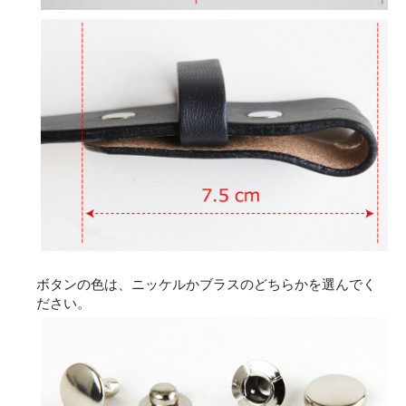
ボタンの色は、ニッケルかブラスのどちらかを選んでく
ださい。