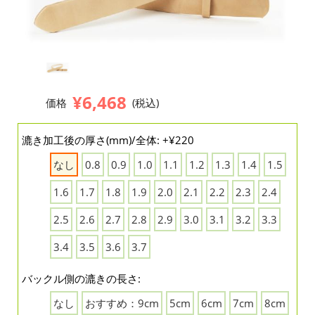
¥6,468
価格
(税込)
漉き加工後の厚さ(mm)/全体: +¥220
なし
0.8
0.9
1.0
1.1
1.2
1.3
1.4
1.5
1.6
1.7
1.8
1.9
2.0
2.1
2.2
2.3
2.4
2.5
2.6
2.7
2.8
2.9
3.0
3.1
3.2
3.3
3.4
3.5
3.6
3.7
バックル側の漉きの長さ:
なし
おすすめ：9cm
5cm
6cm
7cm
8cm