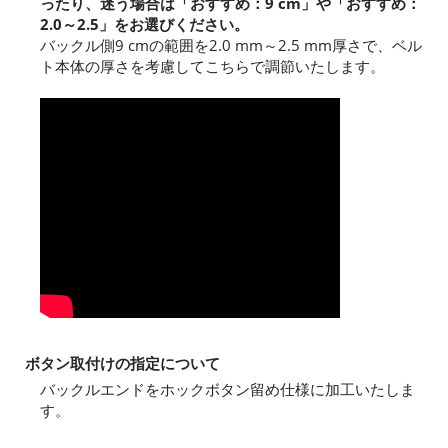
ったり、迷う場合は「おすすめ：9 cm」や「おすすめ：
2.0～2.5」をお選びください。
バックル側9 cmの範囲を2.0 mm～2.5 mm厚さで、ベル
ト本体の厚さを考慮してこちらで調節いたします。
ボタン取付けの指定について
バックルエンドをホックボタン留め仕様に加工いたしま
す。