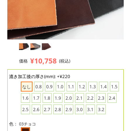
¥10,758
価格
(税込)
漉き加工後の厚さ(mm): +¥220
なし
0.8
0.9
1.0
1.1
1.2
1.3
1.4
1.5
1.6
1.7
1.8
1.9
2.0
2.1
2.2
2.3
2.4
2.5
2.6
2.7
2.8
2.9
3.0
3.1
3.2
色：
03チョコ