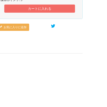
カートに入れる
お気に入りに追加