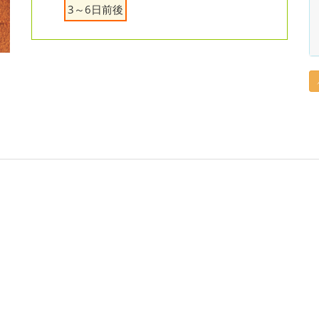
3～6日前後