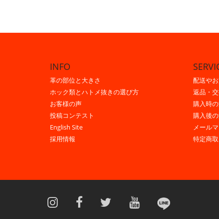
INFO
SERVI
革の部位と大きさ
配送やお
ホック類とハトメ抜きの選び方
返品・交
お客様の声
購入時の
投稿コンテスト
購入後の
English Site
メールマ
採用情報
特定商取