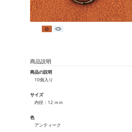
商品説明
商品の説明
10個入り
サイズ
内径：12 ｍｍ
色
アンティーク