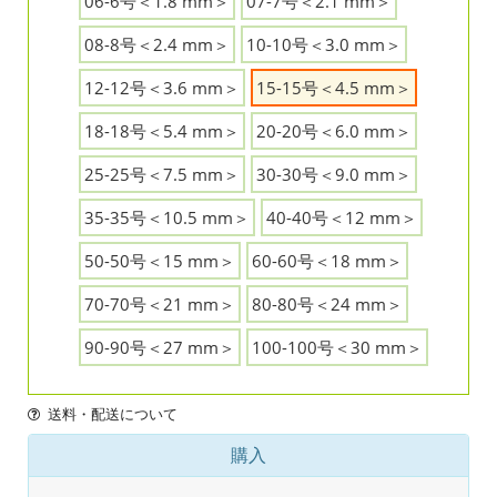
06-6号＜1.8 mm＞
07-7号＜2.1 mm＞
08-8号＜2.4 mm＞
10-10号＜3.0 mm＞
12-12号＜3.6 mm＞
15-15号＜4.5 mm＞
18-18号＜5.4 mm＞
20-20号＜6.0 mm＞
25-25号＜7.5 mm＞
30-30号＜9.0 mm＞
35-35号＜10.5 mm＞
40-40号＜12 mm＞
50-50号＜15 mm＞
60-60号＜18 mm＞
70-70号＜21 mm＞
80-80号＜24 mm＞
90-90号＜27 mm＞
100-100号＜30 mm＞
送料・配送について
購入