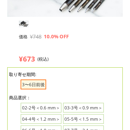
¥748
10.0% OFF
価格
¥673
(税込)
取り寄せ期間:
3〜6日前後
商品選択：
02-2号＜0.6 mm＞
03-3号＜0.9 mm＞
04-4号＜1.2 mm＞
05-5号＜1.5 mm＞