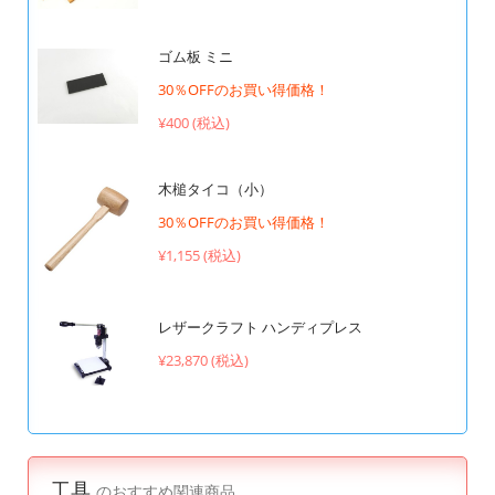
ゴム板 ミニ
30％OFFのお買い得価格！
¥400 (税込)
木槌タイコ（小）
30％OFFのお買い得価格！
¥1,155 (税込)
レザークラフト ハンディプレス
¥23,870 (税込)
工具
のおすすめ関連商品