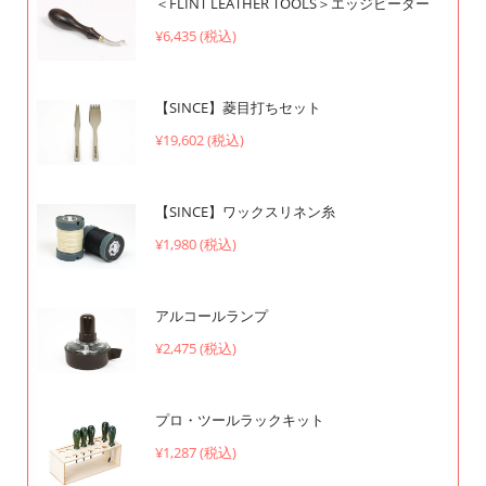
＜FLINT LEATHER TOOLS＞エッジビーダー
¥6,435 (税込)
【SINCE】菱目打ちセット
¥19,602 (税込)
【SINCE】ワックスリネン糸
¥1,980 (税込)
アルコールランプ
¥2,475 (税込)
プロ・ツールラックキット
¥1,287 (税込)