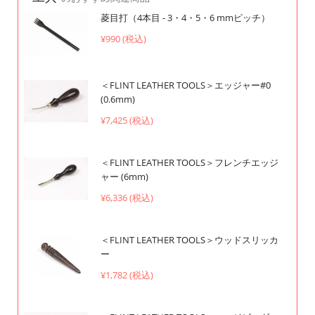
菱目打（4本目 - 3・4・5・6 mmピッチ）
¥990 (税込)
＜FLINT LEATHER TOOLS＞エッジャー#0
(0.6mm)
¥7,425 (税込)
＜FLINT LEATHER TOOLS＞フレンチエッジ
ャー (6mm)
¥6,336 (税込)
＜FLINT LEATHER TOOLS＞ウッドスリッカ
ー
¥1,782 (税込)