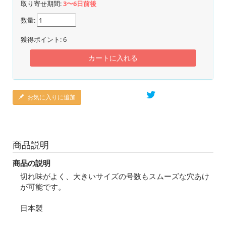
取り寄せ期間:
3〜6日前後
数量:
獲得ポイント:
6
カートに入れる
お気に入りに追加
商品説明
商品の説明
切れ味がよく、大きいサイズの号数もスムーズな穴あけ
が可能です。
日本製