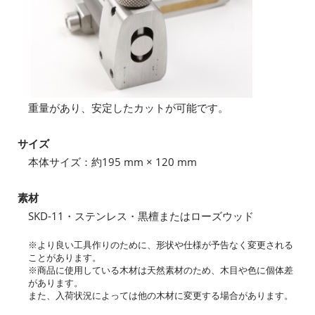
重量があり、安定したカットが可能です。
サイズ
本体サイズ：約195 mm × 120 mm
素材
SKD-11・ステンレス・黒檀またはローズウッド
※より良い工具作りのために、形状や仕様が予告なく変更される
ことがあります。
※商品に使用している木材は天然素材のため、木目や色に個体差
があります。
また、入荷状況によっては他の木材に変更する場合があります。