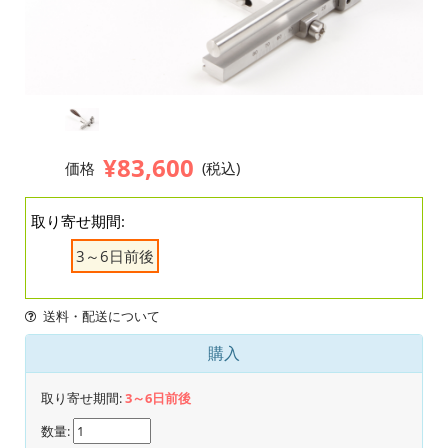
¥83,600
価格
(税込)
取り寄せ期間:
3～6日前後
送料・配送について
購入
取り寄せ期間:
3～6日前後
数量: