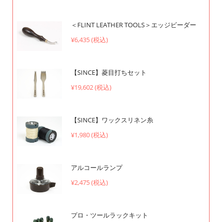
＜FLINT LEATHER TOOLS＞エッジビーダー
¥6,435 (税込)
【SINCE】菱目打ちセット
¥19,602 (税込)
【SINCE】ワックスリネン糸
¥1,980 (税込)
アルコールランプ
¥2,475 (税込)
プロ・ツールラックキット