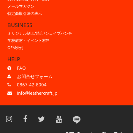
メールマガジン
特定商取引法の表示
BUSINESS
オリジナル刻印/焼印/シェイプパンチ
学校教材・イベント材料
OEM受付
HELP
FAQ
お問合せフォーム
0867-42-8004
info@leathercraft.jp