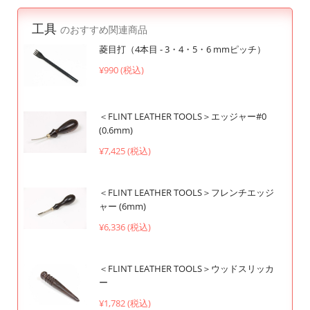
工具
のおすすめ関連商品
菱目打（4本目 - 3・4・5・6 mmピッチ）
¥990 (税込)
＜FLINT LEATHER TOOLS＞エッジャー#0
(0.6mm)
¥7,425 (税込)
＜FLINT LEATHER TOOLS＞フレンチエッジ
ャー (6mm)
¥6,336 (税込)
＜FLINT LEATHER TOOLS＞ウッドスリッカ
ー
¥1,782 (税込)