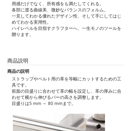
用感だけでなく、所有感をも満たしてくれる。
各部に渡る曲線美、微妙なバランスのフォルム。
一見してわかる優れたデザイン性、そして手にしてはじ
めてわかる実用性。
ハイレベルを目指すクラフターへ、一生モノのツールを
贈ります。
商品説明
商品の説明
ストラップやベルト用の革を等幅にカットするための工
具です。
前面の目盛りに合わせて革の幅を設定し、革の厚みに合
わせて横から伸びるバーの高さを調整します。
目盛りは5 mm ～ 80 mmまで。