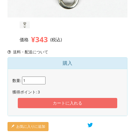
¥343
価格
(税込)
送料・配送について
購入
数量:
獲得ポイント:
3
カートに入れる
お気に入りに追加