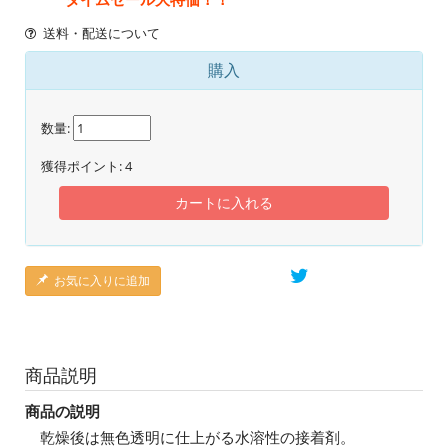
送料・配送について
購入
数量:
獲得ポイント:
4
カートに入れる
お気に入りに追加
商品説明
商品の説明
乾燥後は無色透明に仕上がる水溶性の接着剤。