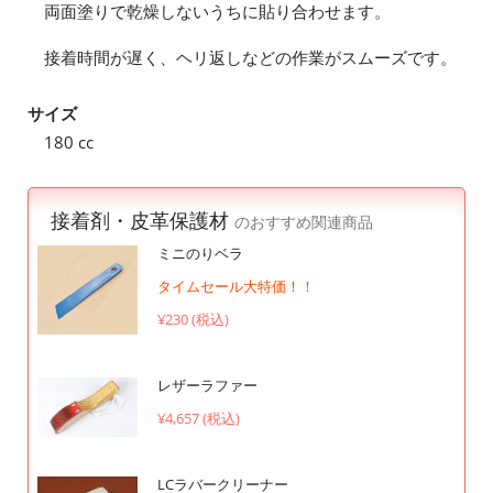
両面塗りで乾燥しないうちに貼り合わせます。
接着時間が遅く、ヘリ返しなどの作業がスムーズです。
サイズ
180 cc
接着剤・皮革保護材
のおすすめ関連商品
ミニのりベラ
タイムセール大特価！！
¥230 (税込)
レザーラファー
¥4,657 (税込)
LCラバークリーナー