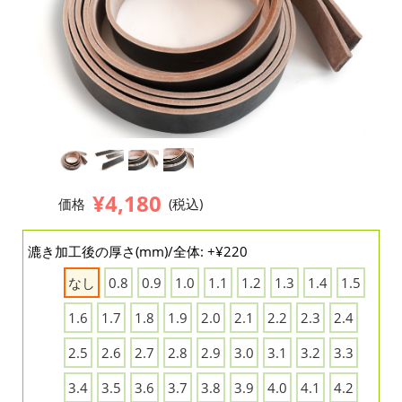
¥4,180
価格
(税込)
漉き加工後の厚さ(mm)/全体: +¥220
なし
0.8
0.9
1.0
1.1
1.2
1.3
1.4
1.5
1.6
1.7
1.8
1.9
2.0
2.1
2.2
2.3
2.4
2.5
2.6
2.7
2.8
2.9
3.0
3.1
3.2
3.3
3.4
3.5
3.6
3.7
3.8
3.9
4.0
4.1
4.2