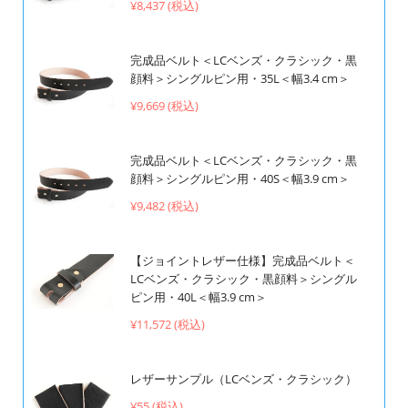
¥8,437 (税込)
完成品ベルト＜LCベンズ・クラシック・黒
顔料＞シングルピン用・35L＜幅3.4 cm＞
¥9,669 (税込)
完成品ベルト＜LCベンズ・クラシック・黒
顔料＞シングルピン用・40S＜幅3.9 cm＞
¥9,482 (税込)
【ジョイントレザー仕様】完成品ベルト＜
LCベンズ・クラシック・黒顔料＞シングル
ピン用・40L＜幅3.9 cm＞
¥11,572 (税込)
レザーサンプル（LCベンズ・クラシック）
¥55 (税込)