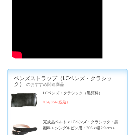
ベンズストラップ（LCベンズ・クラシッ
ク）
のおすすめ関連商品
LCベンズ・クラシック（黒顔料）
¥34,364 (税込)
完成品ベルト＜LCベンズ・クラシック・黒
顔料＞シングルピン用・30S＜幅2.9 cm＞