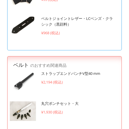
ベルトジョイントレザー・LCベンズ・クラ
シック（黒顔料）
¥968 (税込)
ベルト
のおすすめ関連商品
ストラップエンドパンチV型40 mm
¥2,194 (税込)
丸穴ポンチセット・大
¥1,930 (税込)