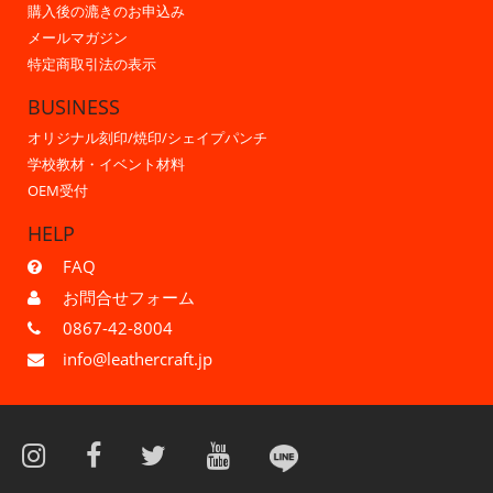
購入後の漉きのお申込み
メールマガジン
特定商取引法の表示
BUSINESS
オリジナル刻印/焼印/シェイプパンチ
学校教材・イベント材料
OEM受付
HELP
FAQ
お問合せフォーム
0867-42-8004
info@leathercraft.jp