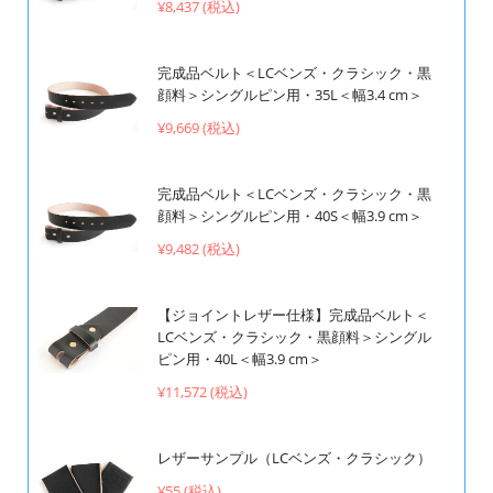
¥8,437 (税込)
完成品ベルト＜LCベンズ・クラシック・黒
顔料＞シングルピン用・35L＜幅3.4 cm＞
¥9,669 (税込)
完成品ベルト＜LCベンズ・クラシック・黒
顔料＞シングルピン用・40S＜幅3.9 cm＞
¥9,482 (税込)
【ジョイントレザー仕様】完成品ベルト＜
LCベンズ・クラシック・黒顔料＞シングル
ピン用・40L＜幅3.9 cm＞
¥11,572 (税込)
レザーサンプル（LCベンズ・クラシック）
¥55 (税込)