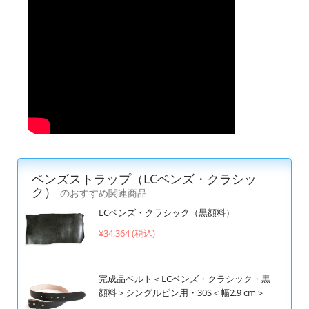
ベンズストラップ（LCベンズ・クラシッ
ク）
のおすすめ関連商品
LCベンズ・クラシック（黒顔料）
¥34,364 (税込)
完成品ベルト＜LCベンズ・クラシック・黒
顔料＞シングルピン用・30S＜幅2.9 cm＞