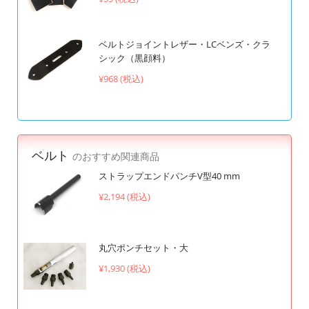
ベルトジョイントレザー・LCベンズ・クラ
シック（黒顔料）
¥968 (税込)
ベルト
のおすすめ関連商品
ストラップエンドパンチV型40 mm
¥2,194 (税込)
丸穴ポンチセット・大
¥1,930 (税込)