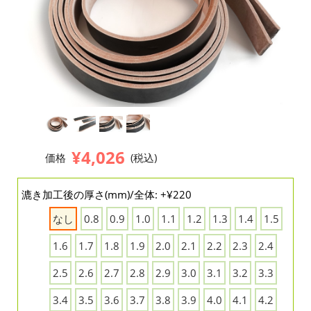
¥4,026
価格
(税込)
漉き加工後の厚さ(mm)/全体: +¥220
なし
0.8
0.9
1.0
1.1
1.2
1.3
1.4
1.5
1.6
1.7
1.8
1.9
2.0
2.1
2.2
2.3
2.4
2.5
2.6
2.7
2.8
2.9
3.0
3.1
3.2
3.3
3.4
3.5
3.6
3.7
3.8
3.9
4.0
4.1
4.2