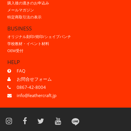
購入後の漉きのお申込み
メールマガジン
特定商取引法の表示
BUSINESS
オリジナル刻印/焼印/シェイプパンチ
学校教材・イベント材料
OEM受付
HELP
FAQ
お問合せフォーム
0867-42-8004
info@leathercraft.jp