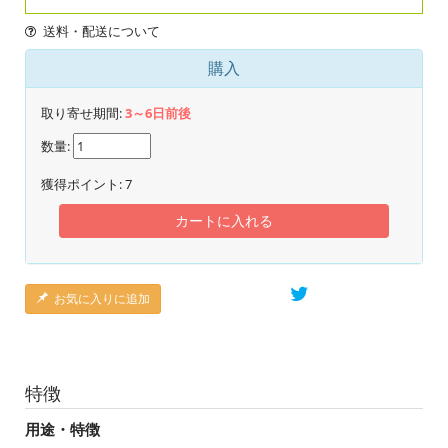
送料・配送について
購入
取り寄せ期間:
3～6日前後
数量:
獲得ポイント:
7
カートに入れる
お気に入りに追加
特徴
用途・特徴