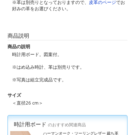
※革は別売りとなっておりますので、
皮革のページ
でお
好みの革をお選びください。
商品説明
商品の説明
時計用ボード。図案付。
※はめ込み時計、革は別売りです。
※写真は組立完成品です。
サイズ
＜直径26 cm＞
時計用ボード
のおすすめ関連商品
ハーマンオーク・ツーリングレザー 裁ち革