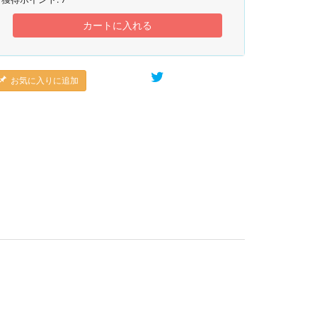
カートに入れる
お気に入りに追加