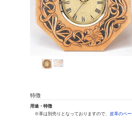
特徴
用途・特徴
※革は別売りとなっておりますので、
皮革のペー