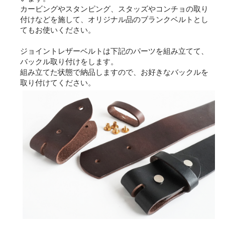
カービングやスタンピング、スタッズやコンチョの取り
付けなどを施して、オリジナル品のブランクベルトとし
てもお使いください。
ジョイントレザーベルトは下記のパーツを組み立てて、
バックル取り付けをします。
組み立てた状態で納品しますので、お好きなバックルを
取り付けてください。