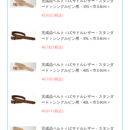
完成品ベルト＜LCサドルレザー・スタンダ
ード＞シングルピン用・35S＜巾3.4cm＞
¥5,632 (税込)
完成品ベルト＜LCサドルレザー・スタンダ
ード＞シングルピン用・35L＜巾3.4cm＞
¥6,182 (税込)
完成品ベルト＜LCサドルレザー・スタンダ
ード＞シングルピン用・40S＜巾3.9cm＞
¥6,105 (税込)
完成品ベルト＜LCサドルレザー・スタンダ
ード＞シングルピン用・40L＜巾3.9cm＞
¥6,611 (税込)
完成品ベルト＜LCサドルレザー・スタンダ