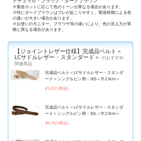
ナチュラル・ブラック・ダークブラウン
※製造ロットに応じて色のトーンが異なる場合があります。
※特にダークブラウンはブレが起こりやすく、製造時期による色
の違いが大きい場合があります。
※お使いのモニター、ブラウザ等の違いにより、色の見え方が実
物と異なる場合があります。
【ジョイントレザー仕様】完成品ベルト＜
LCサドルレザー・スタンダード＞
のおすすめ
関連商品
完成品ベルト＜LCサドルレザー・スタンダ
ード＞シングルピン用・30S＜巾2.9cm＞
¥5,632 (税込)
完成品ベルト＜LCサドルレザー・スタンダ
ード＞シングルピン用・30L＜巾2.9cm＞
¥6,182 (税込)