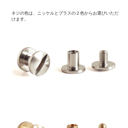
ネジの色は、ニッケルとブラスの２色からお選びいただ
けます。