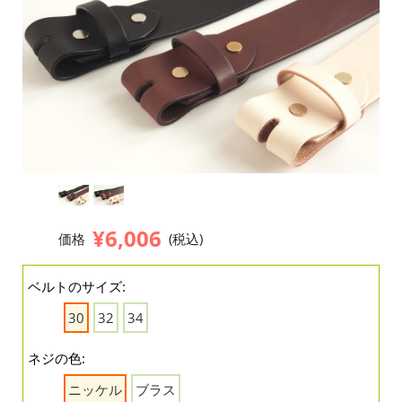
¥6,006
価格
(税込)
ベルトのサイズ:
30
32
34
ネジの色:
ニッケル
ブラス