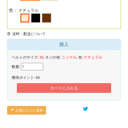
色：
ナチュラル
送料・配送について
購入
ベルトのサイズ:
30
, ネジの色:
ニッケル
, 色:
ナチュラル
数量:
獲得ポイント:
60
カートに入れる
お気に入りに追加