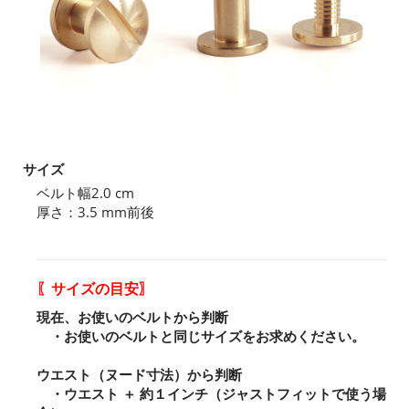
サイズ
ベルト幅2.0 cm
厚さ：3.5 mm前後
〖サイズの目安〗
現在、お使いのベルトから判断
・お使いのベルトと同じサイズをお求めください。
ウエスト（ヌード寸法）から判断
・ウエスト ＋ 約１インチ（ジャストフィットで使う場