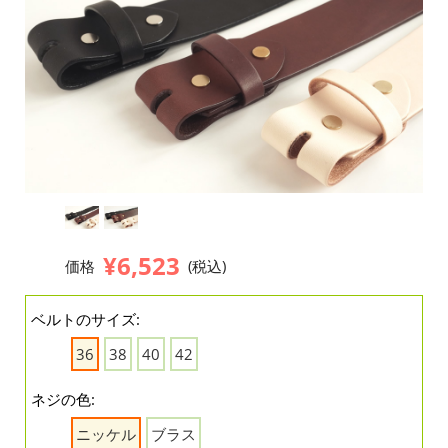
¥6,523
価格
(税込)
ベルトのサイズ:
36
38
40
42
ネジの色:
ニッケル
ブラス