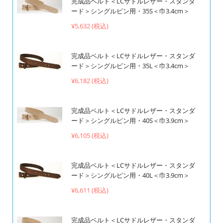
完成品ベルト＜LCサドルレザー・スタンダ
ード＞シングルピン用・35S＜巾3.4cm＞
¥5,632 (税込)
完成品ベルト＜LCサドルレザー・スタンダ
ード＞シングルピン用・35L＜巾3.4cm＞
¥6,182 (税込)
完成品ベルト＜LCサドルレザー・スタンダ
ード＞シングルピン用・40S＜巾3.9cm＞
¥6,105 (税込)
完成品ベルト＜LCサドルレザー・スタンダ
ード＞シングルピン用・40L＜巾3.9cm＞
¥6,611 (税込)
完成品ベルト＜LCサドルレザー・スタンダ