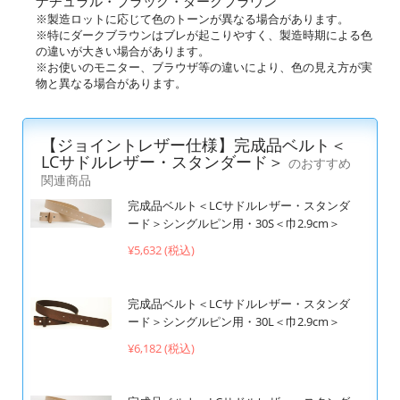
ナチュラル・ブラック・ダークブラウン
※製造ロットに応じて色のトーンが異なる場合があります。
※特にダークブラウンはブレが起こりやすく、製造時期による色
の違いが大きい場合があります。
※お使いのモニター、ブラウザ等の違いにより、色の見え方が実
物と異なる場合があります。
【ジョイントレザー仕様】完成品ベルト＜
LCサドルレザー・スタンダード＞
のおすすめ
関連商品
完成品ベルト＜LCサドルレザー・スタンダ
ード＞シングルピン用・30S＜巾2.9cm＞
¥5,632 (税込)
完成品ベルト＜LCサドルレザー・スタンダ
ード＞シングルピン用・30L＜巾2.9cm＞
¥6,182 (税込)