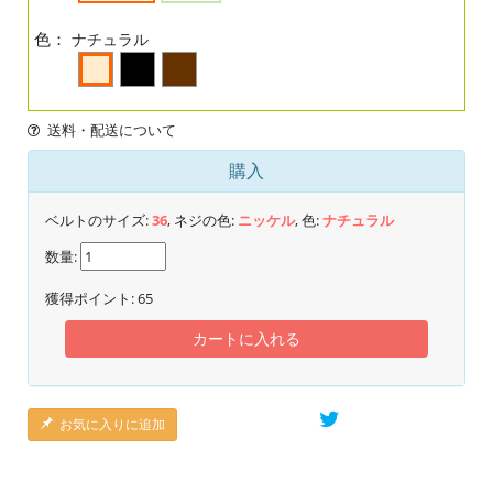
色：
ナチュラル
送料・配送について
購入
ベルトのサイズ:
36
, ネジの色:
ニッケル
, 色:
ナチュラル
数量:
獲得ポイント:
65
カートに入れる
お気に入りに追加