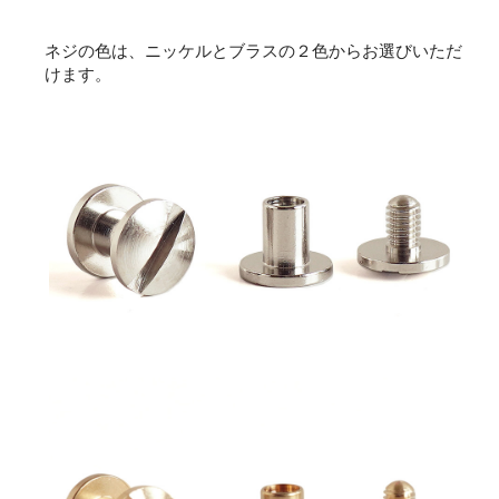
ネジの色は、ニッケルとブラスの２色からお選びいただ
けます。