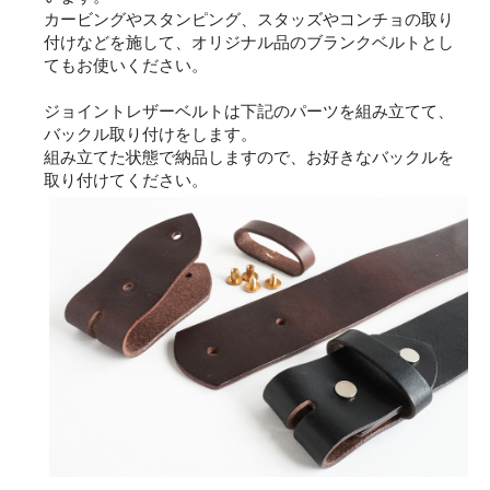
カービングやスタンピング、スタッズやコンチョの取り
付けなどを施して、オリジナル品のブランクベルトとし
てもお使いください。
ジョイントレザーベルトは下記のパーツを組み立てて、
バックル取り付けをします。
組み立てた状態で納品しますので、お好きなバックルを
取り付けてください。