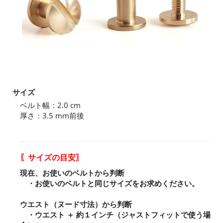
サイズ
ベルト幅：2.0 cm
厚さ：3.5 mm前後
〖サイズの目安〗
現在、お使いのベルトから判断
・お使いのベルトと同じサイズをお求めください。
ウエスト（ヌード寸法）から判断
・ウエスト ＋ 約１インチ（ジャストフィットで使う場