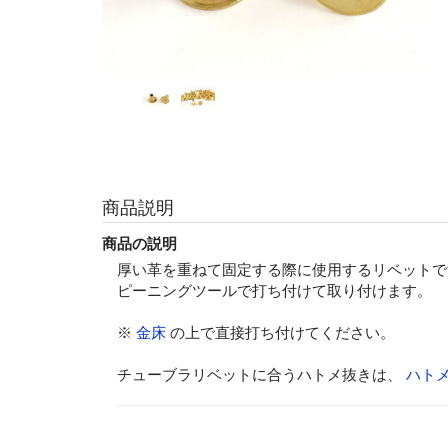
商品説明
商品の説明
厚い革を重ねて固定する際に使用するリベットで
ピーニングツールで打ち付けて取り付けます。
※
金床
の上で直接打ち付けてください。
チューブラリベットに合うハトメ抜きは、
ハトメ抜