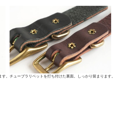
ます。
チューブラリベットを打ち付けた裏面。しっかり留まります。