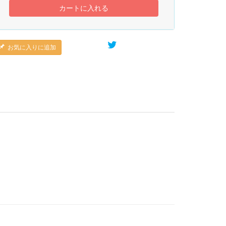
カートに入れる
お気に入りに追加