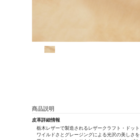
商品説明
皮革詳細情報
栃木レザーで製造されるレザークラフト・ドット
ワイルドさとグレージングによる光沢の美しさを