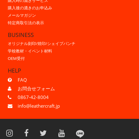
購入時の漉きサービス
購入後の漉きのお申込み
メールマガジン
特定商取引法の表示
BUSINESS
オリジナル刻印/焼印/シェイプパンチ
学校教材・イベント材料
OEM受付
HELP
FAQ
お問合せフォーム
0867-42-8004
info@leathercraft.jp